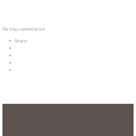
No hay comentarios
Share: