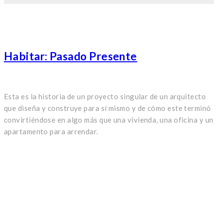
Habitar: Pasado Presente
Esta es la historia de un proyecto singular de un arquitecto
que diseña y construye para sí mismo y de cómo este terminó
convirtiéndose en algo más que una vivienda, una oficina y un
apartamento para arrendar.