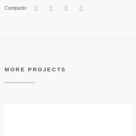
MORE PROJECTS