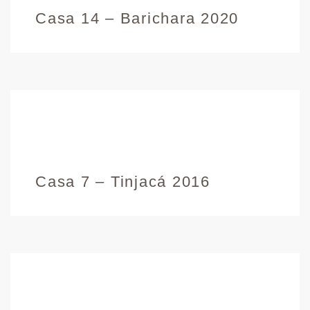
Casa 14 – Barichara 2020
Casa 7 – Tinjacá 2016