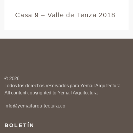
Casa 9 – Valle de Tenza 2018
© 2026
Todos los derechos reservados para Yemail Arquitectura
All content copyrighted to Yemail Arquitectura
info@yemailarquitectura.co
BOLETÍN