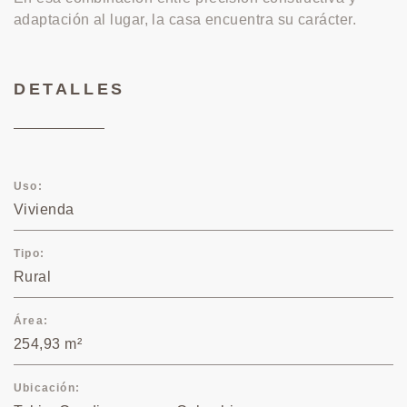
adaptación al lugar, la casa encuentra su carácter.
DETALLES
Uso
Vivienda
Tipo
Rural
Área
254,93 m²
Ubicación