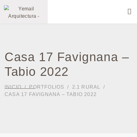
Casa 17 Favignana –
Tabio 2022
INICIO
PORTFOLIOS
2.1 RURAL
CASA 17 FAVIGNANA – TABIO 2022