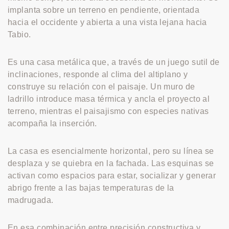
implanta sobre un terreno en pendiente, orientada
hacia el occidente y abierta a una vista lejana hacia
Tabio.
Es una casa metálica que, a través de un juego sutil de
inclinaciones, responde al clima del altiplano y
construye su relación con el paisaje. Un muro de
ladrillo introduce masa térmica y ancla el proyecto al
terreno, mientras el paisajismo con especies nativas
acompaña la inserción.
La casa es esencialmente horizontal, pero su línea se
desplaza y se quiebra en la fachada. Las esquinas se
activan como espacios para estar, socializar y generar
abrigo frente a las bajas temperaturas de la
madrugada.
En esa combinación entre precisión constructiva y