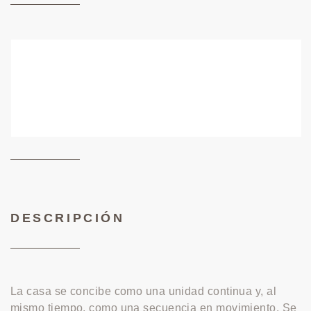
DESCRIPCIÓN
La casa se concibe como una unidad continua y, al
mismo tiempo, como una secuencia en movimiento. Se