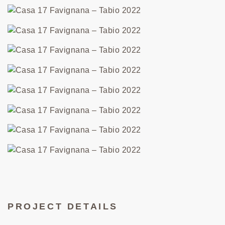
PROJECT DETAILS