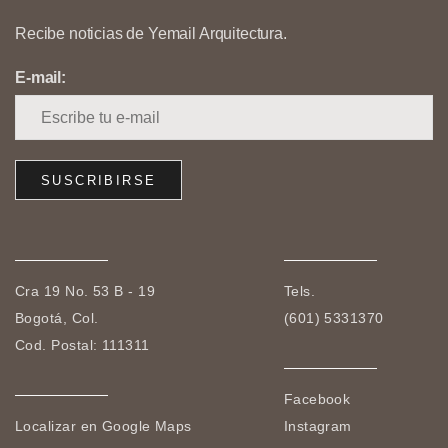
Recibe noticias de Yemail Arquitectura.
E-mail:
Cra 19 No. 53 B - 19
Tels.
Bogotá, Col.
(601) 5331370
Cod. Postal: 111311
Facebook
Localizar en Google Maps
Instagram