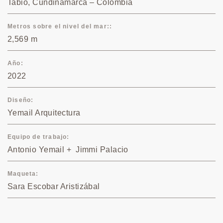
Tabio, Cundinamarca – Colombia
Metros sobre el nivel del mar:
2,569 m
Año
2022
Diseño
Yemail Arquitectura
Equipo de trabajo
Antonio Yemail + Jimmi Palacio
Maqueta
Sara Escobar Aristizábal