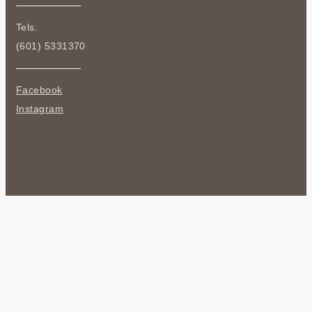
Tels.
(601) 5331370
Facebook
Instagram