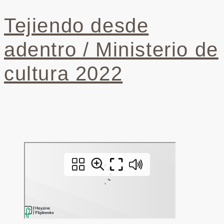
Tejiendo desde
adentro / Ministerio de
cultura 2022