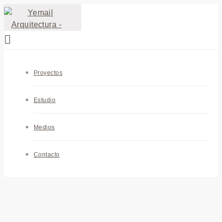
Proyectos
Estudio
Medios
Contacto