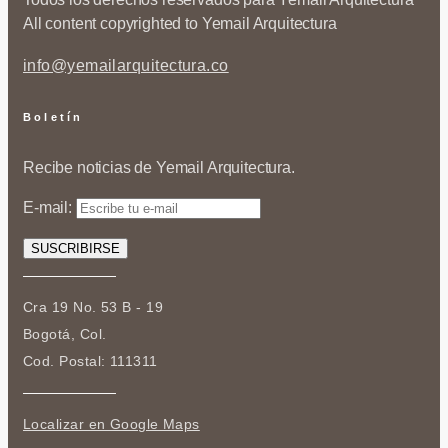
All content copyrighted to Yemail Arquitectura
info@yemailarquitectura.co
Boletín
Recibe noticias de Yemail Arquitectura.
E-mail:
Cra 19 No. 53 B - 19
Bogotá, Col.
Cod. Postal: 111311
Localizar en Google Maps