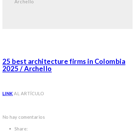
Archello
25 best architecture firms in Colombia
2025 / Archello
LINK
AL ARTÍCULO
No hay comentarios
Share: