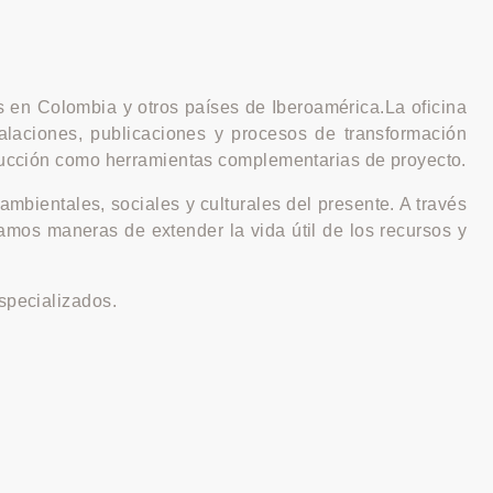
s en Colombia y otros países de Iberoamérica.La oficina
alaciones, publicaciones y procesos de transformación
strucción como herramientas complementarias de proyecto.
mbientales, sociales y culturales del presente. A través
oramos maneras de extender la vida útil de los recursos y
specializados.