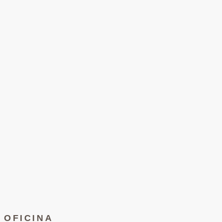
OFICINA