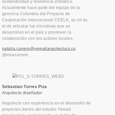
sostenibilidad y resiliencia climática.
Actualmente hace parte del equipo de la
gerencia Colombia del Proyecto de
Cooperación Internacional CEELA, su rol es
el de articular las iniciativas que se
desarrollan en el país y promover la
colaboración con los actores locales.
natalia.carrero@yemailarquitectura.co
@mnacarrero
Sebastian Torres Piza
Arquitecto diseñador
Arquitecto con experiencia en el desarrollo de
proyectos dentro del estudio Yemail