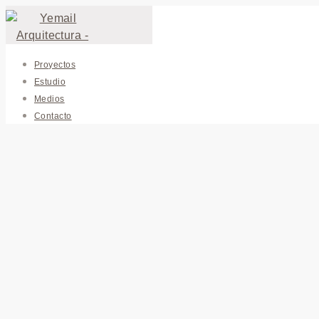
Proyectos
Estudio
Medios
Contacto