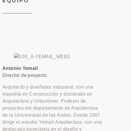
EQUIPO
Antonio Yemail
Director de proyecto
Arquitecto y diseñador industrial, con una
maestría en Construcción y doctorado en
Arquitectura y Urbanismo. Profesor de
proyectos del departamento de Arquitectura
de la Universidad de los Andes. Desde 2007
dirige el estudio Yemail Arquitectura, con una
destacada trayectoria en el diseño y