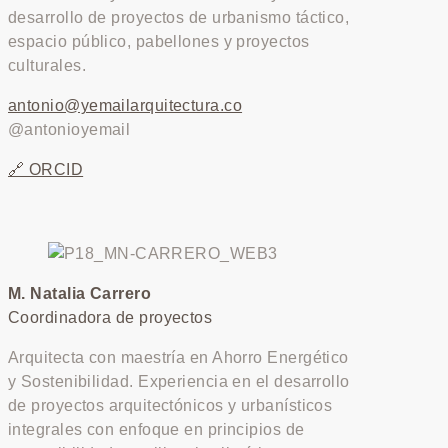
desarrollo de proyectos de urbanismo táctico,
espacio público, pabellones y proyectos
culturales.
antonio@yemailarquitectura.co
@antonioyemail
🔗 ORCID
M. Natalia Carrero
Coordinadora de proyectos
Arquitecta con maestría en Ahorro Energético
y Sostenibilidad. Experiencia en el desarrollo
de proyectos arquitectónicos y urbanísticos
integrales con enfoque en principios de