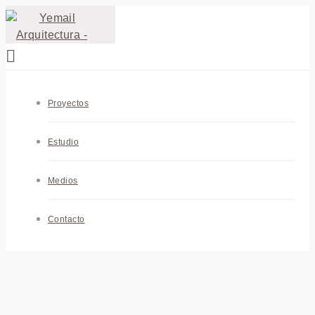
Proyectos
Estudio
Medios
Contacto