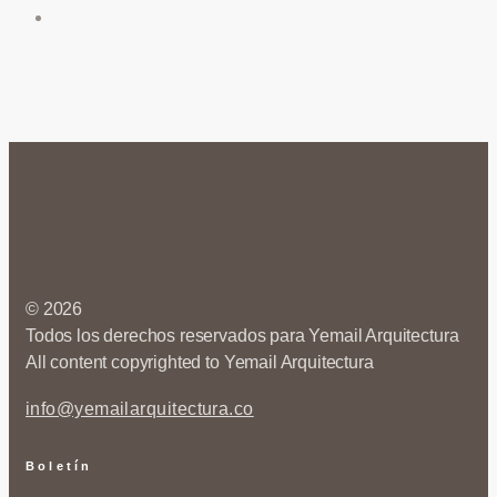
© 2026
Todos los derechos reservados para Yemail Arquitectura
All content copyrighted to Yemail Arquitectura
info@yemailarquitectura.co
Boletín