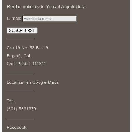
Recibe noticias de Yemail Arquitectura.
E-mail:
Cra 19 No. 53 B - 19
Bogotá, Col.
Cod. Postal: 111311
Localizar en Google Maps
Tels.
(601) 5331370
Facebook