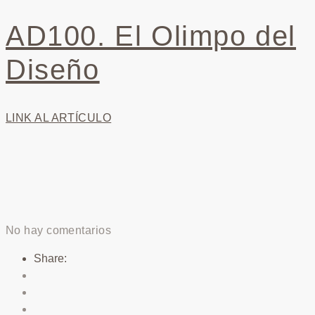
AD100. El Olimpo del
Diseño
LINK AL ARTÍCULO
No hay comentarios
Share: