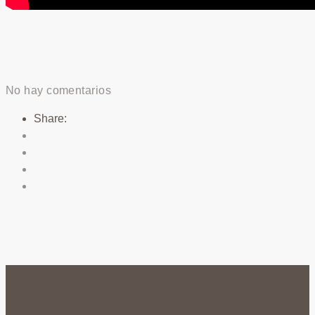
No hay comentarios
Share: