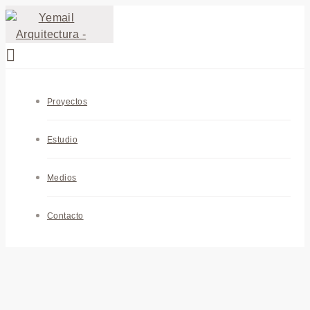
Proyectos
Estudio
Medios
Contacto