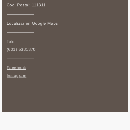
Cod. Postal: 111311
Localizar en Google Maps
Tels.
(601) 5331370
Facebook
Instagram