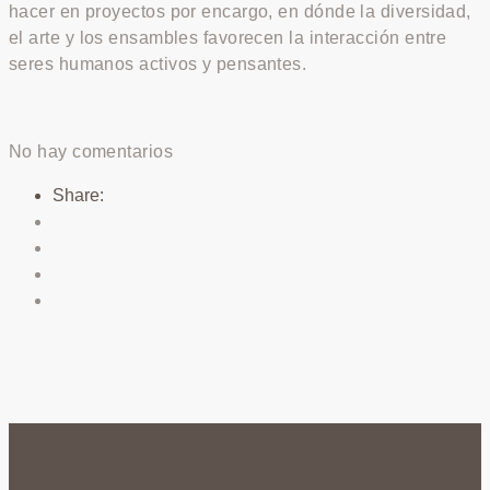
hacer en proyectos por encargo, en dónde la diversidad,
el arte y los ensambles favorecen la interacción entre
seres humanos activos y pensantes.
No hay comentarios
Share: