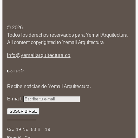
© 2026
Todos los derechos reservados para Yemail Arquitectura
All content copyrighted to Yemail Arquitectura
info@yemailarquitectura.co
Boletín
Recibe noticias de Yemail Arquitectura.
E-mail:
Cra 19 No. 53 B - 19
Bogotá, Col.