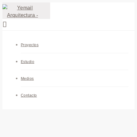
Proyectos
Estudio
Medios
Contacto