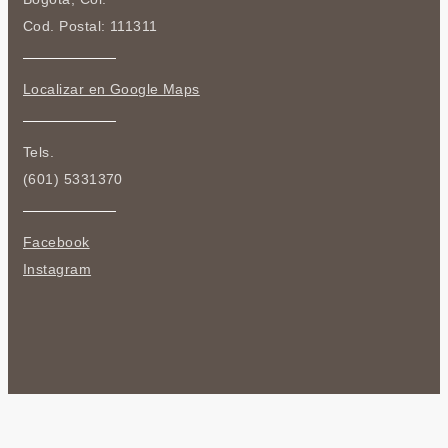
Cod. Postal: 111311
Localizar en Google Maps
Tels.
(601) 5331370
Facebook
Instagram