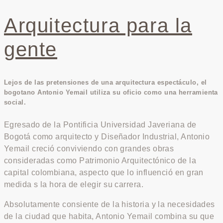
Arquitectura para la
gente
Lejos de las pretensiones de una arquitectura espectáculo, el
bogotano Antonio Yemail utiliza su oficio como una herramienta
social.
Egresado de la Pontificia Universidad Javeriana de
Bogotá como arquitecto y Diseñador Industrial, Antonio
Yemail creció conviviendo con grandes obras
consideradas como Patrimonio Arquitectónico de la
capital colombiana, aspecto que lo influenció en gran
medida s la hora de elegir su carrera.
Absolutamente consiente de la historia y la necesidades
de la ciudad que habita, Antonio Yemail combina su que