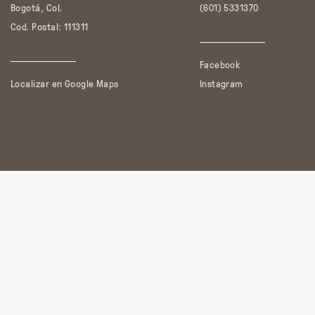
Bogotá, Col.
(601) 5331370
Cod. Postal: 111311
Facebook
Localizar en Google Maps
Instagram