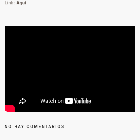
Link:
Aquí
NO HAY COMENTARIOS