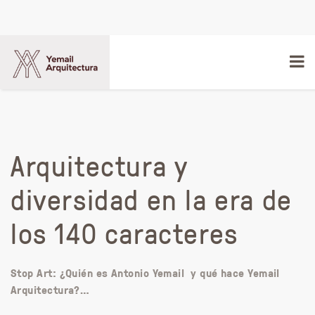
Arquitectura y
diversidad en la era de
los 140 caracteres
Stop Art: ¿Quién es Antonio Yemail y qué hace Yemail
Arquitectura?…