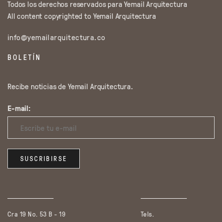
Todos los derechos reservados para Yemail Arquitectura
All content copyrighted to Yemail Arquitectura
info@yemailarquitectura.co
BOLETÍN
Recibe noticias de Yemail Arquitectura.
E-mail:
Cra 19 No. 53 B - 19
Tels.