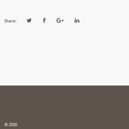
Share:
© 2026