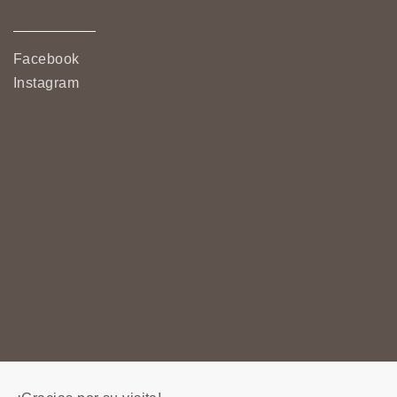
Facebook
Instagram