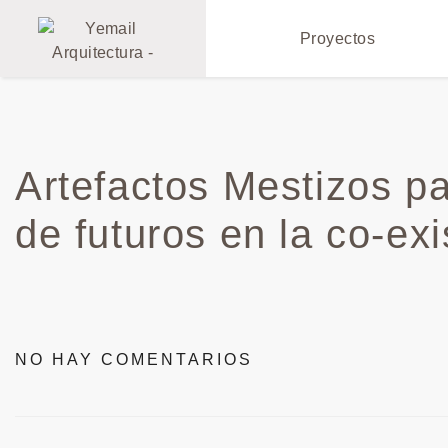
Proyectos
Artefactos Mestizos p
de futuros en la co-exi
NO HAY COMENTARIOS