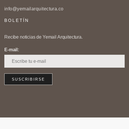
info@yemailarquitectura.co
BOLETÍN
Recibe noticias de Yemail Arquitectura.
E-mail: