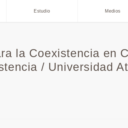
Estudio
Medios
ara la Coexistencia en 
stencia / Universidad At