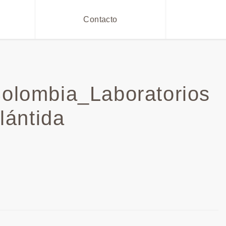
Contacto
Colombia_Laboratorios
lántida