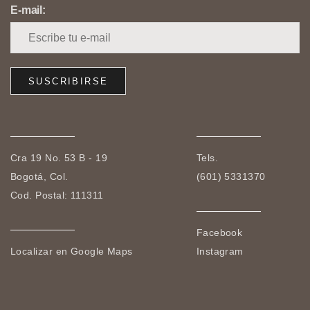
E-mail:
Cra 19 No. 53 B - 19
Tels.
Bogotá, Col.
(601) 5331370
Cod. Postal: 111311
Facebook
Localizar en Google Maps
Instagram