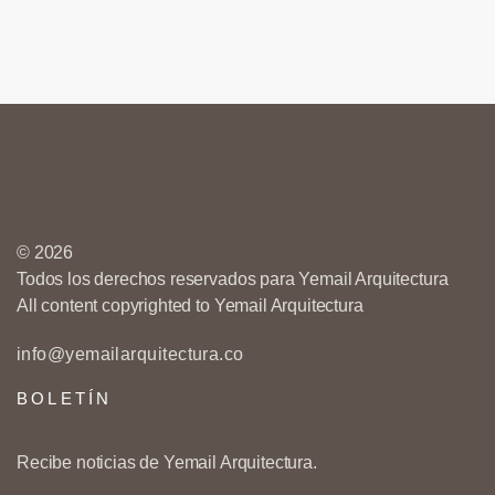
© 2026
Todos los derechos reservados para Yemail Arquitectura
All content copyrighted to Yemail Arquitectura
info@yemailarquitectura.co
BOLETÍN
Recibe noticias de Yemail Arquitectura.