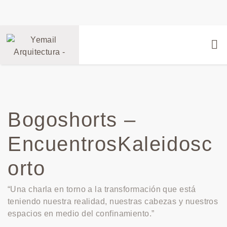
Bogoshorts –
EncuentrosKaleidosc
orto
“Una charla en torno a la transformación que está
teniendo nuestra realidad, nuestras cabezas y nuestros
espacios en medio del confinamiento.”