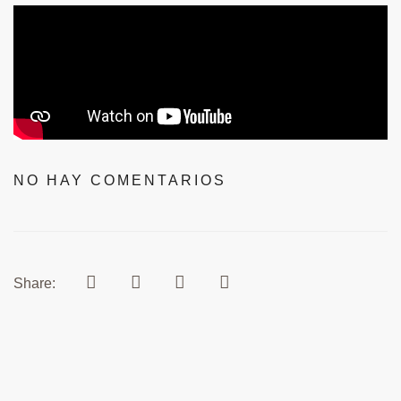
NO HAY COMENTARIOS
Share: