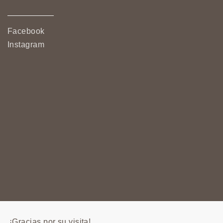
Facebook
Instagram
¡Gracias por su visita!