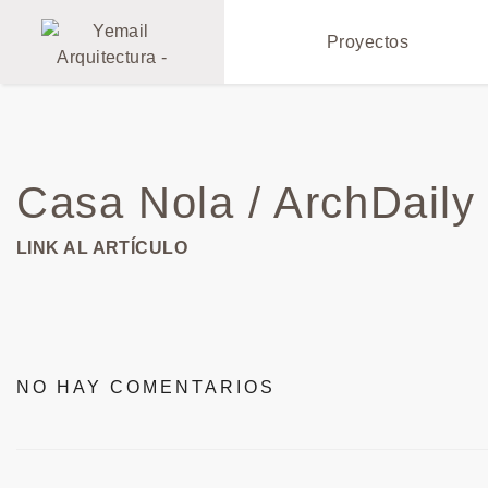
Proyectos
Casa Nola / ArchDaily 
LINK AL ARTÍCULO
NO HAY COMENTARIOS