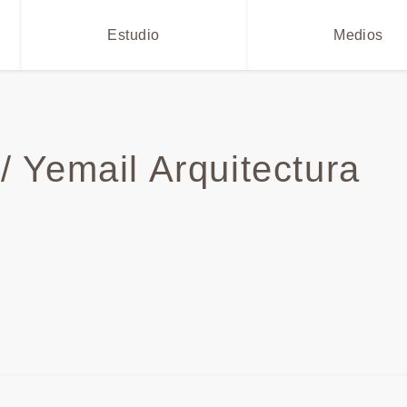
Estudio
Medios
/ Yemail Arquitectura