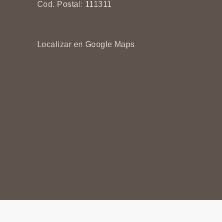
Cod. Postal: 111311
Localizar en Google Maps