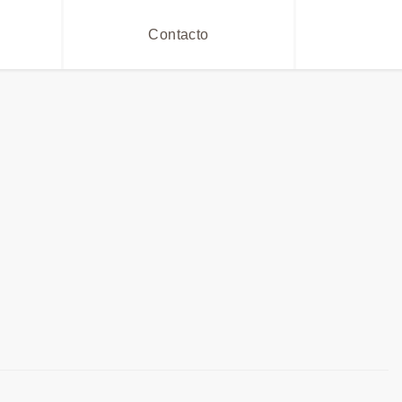
Contacto