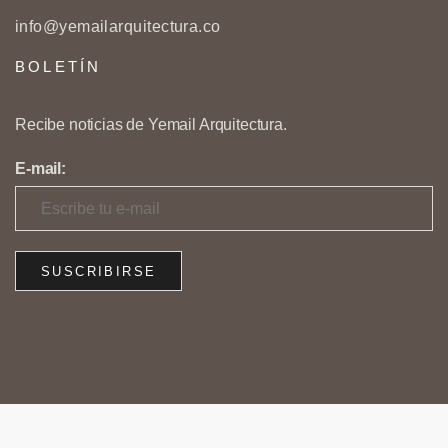
info@yemailarquitectura.co
BOLETÍN
Recibe noticias de Yemail Arquitectura.
E-mail: