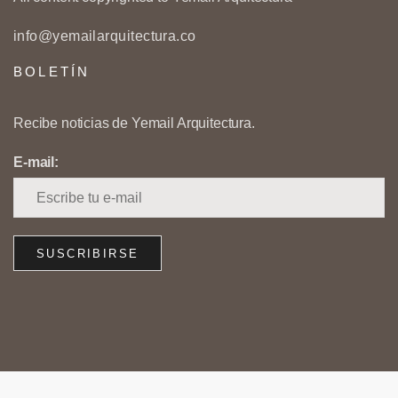
info@yemailarquitectura.co
BOLETÍN
Recibe noticias de Yemail Arquitectura.
E-mail: