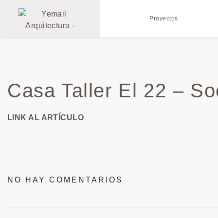
Proyectos
Casa Taller El 22 – So
LINK AL ARTÍCULO
NO HAY COMENTARIOS