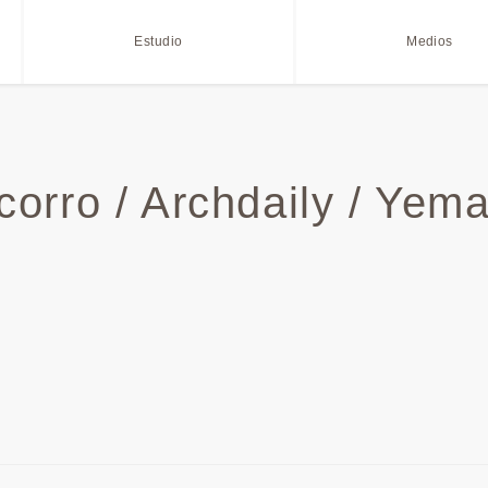
Estudio
Medios
corro / Archdaily / Yema