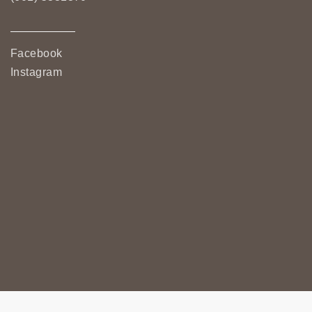
Facebook
Instagram