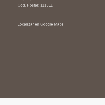
Cod. Postal: 111311
Localizar en Google Maps