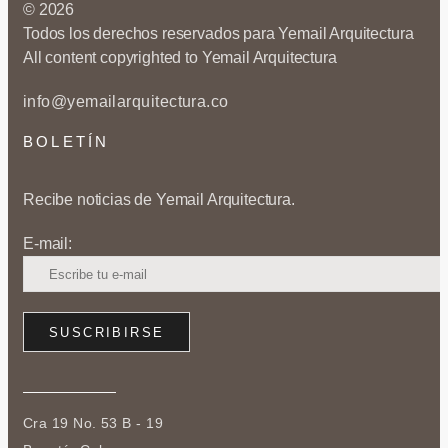
© 2026
Todos los derechos reservados para Yemail Arquitectura
All content copyrighted to Yemail Arquitectura
info@yemailarquitectura.co
BOLETÍN
Recibe noticias de Yemail Arquitectura.
E-mail:
Cra 19 No. 53 B - 19