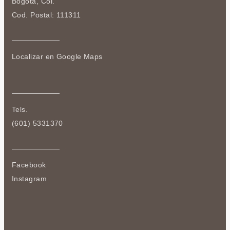
Bogotá, Col.
Cod. Postal: 111311
Localizar en Google Maps
Tels.
(601) 5331370
Facebook
Instagram