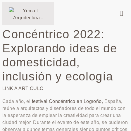
Concéntrico 2022:
Explorando ideas de
domesticidad,
inclusión y ecología
LINK A ARTICULO
Cada año, el
festival
Concéntrico en Logroño
, España,
reúne a arquitectos y diseñadores de todo el mundo con
la esperanza de emplear la creatividad para crear una
ciudad mejor. Durante el evento de este año, se pudieron
observar algunos temas generales siendo puntos críticos