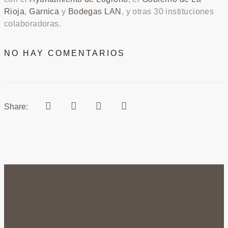
Rioja
,
Garnica
y
Bodegas LAN
, y otras 30 instituciones
colaboradoras.
NO HAY COMENTARIOS
Share: