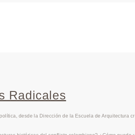
s Radicales
olítica, desde la Dirección de la Escuela de Arquitectura 