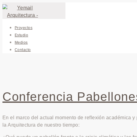
Proyectos
Estudio
Medios
Contacto
Conferencia Pabellone
En el marco del actual momento de reflexión académica y p
la Arquitectura de nuestro tiempo: