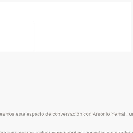
creamos este espacio de conversación con Antonio Yemail, u