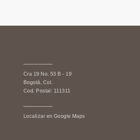
Cra 19 No. 53 B - 19
Bogotá, Col.
Cod. Postal: 111311
Localizar en Google Maps