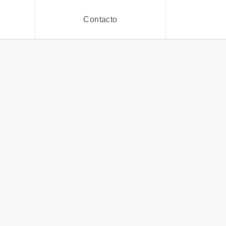
Contacto