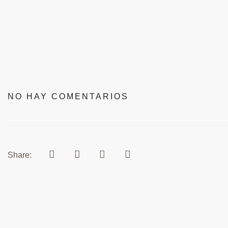
NO HAY COMENTARIOS
Share: