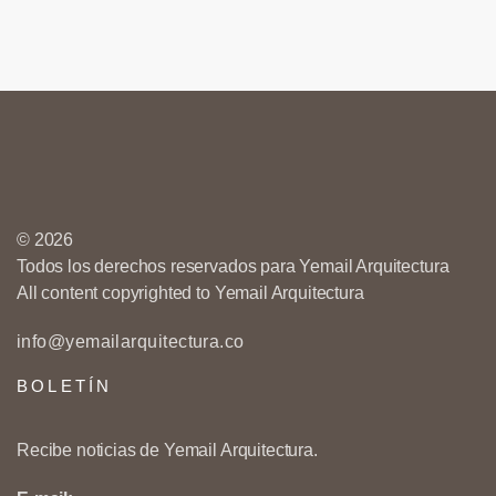
© 2026
Todos los derechos reservados para Yemail Arquitectura
All content copyrighted to Yemail Arquitectura
info@yemailarquitectura.co
BOLETÍN
Recibe noticias de Yemail Arquitectura.