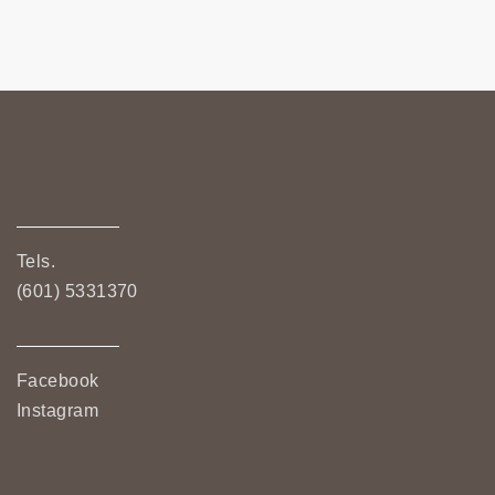
Tels.
(601) 5331370
Facebook
Instagram