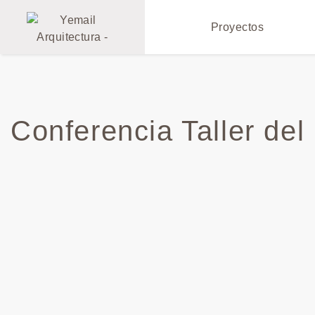
Proyectos
Conferencia Taller del 