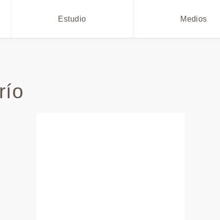
Estudio
Medios
río