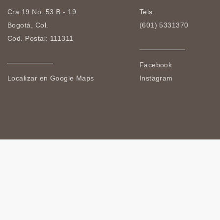
Cra 19 No. 53 B - 19
Tels.
Bogotá, Col.
(601) 5331370
Cod. Postal: 111311
Facebook
Localizar en Google Maps
Instagram