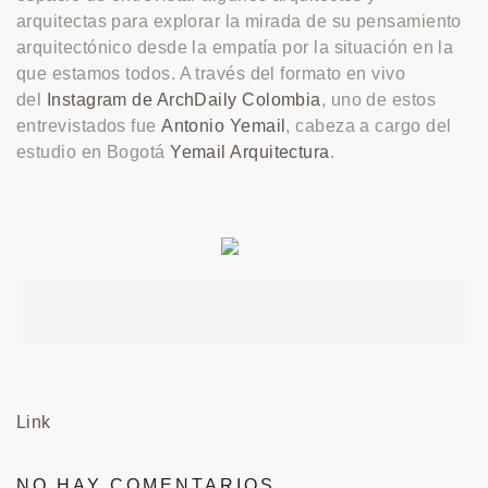
arquitectas para explorar la mirada de su pensamiento
arquitectónico desde la empatía por la situación en la
que estamos todos. A través del formato en vivo
del
Instagram de ArchDaily Colombia
, uno de estos
entrevistados fue
Antonio Yemail
, cabeza a cargo del
estudio en Bogotá
Yemail Arquitectura
.
Link
NO HAY COMENTARIOS