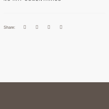
Share: