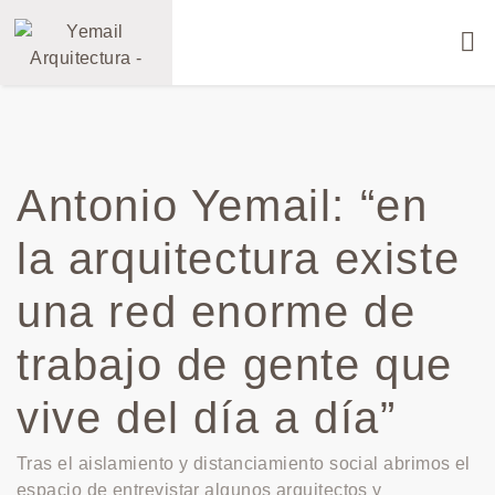
Antonio Yemail: “en
la arquitectura existe
una red enorme de
trabajo de gente que
vive del día a día”
Tras el aislamiento y distanciamiento social abrimos el
espacio de entrevistar algunos arquitectos y