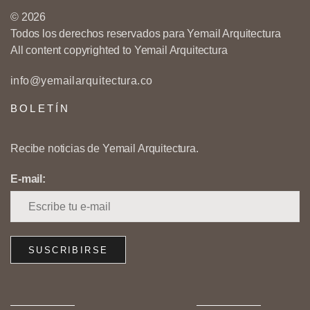
© 2026
Todos los derechos reservados para Yemail Arquitectura
All content copyrighted to Yemail Arquitectura
info@yemailarquitectura.co
BOLETÍN
Recibe noticias de Yemail Arquitectura.
E-mail: