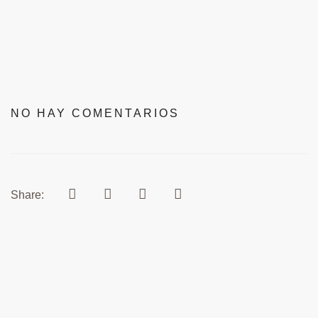
NO HAY COMENTARIOS
Share: