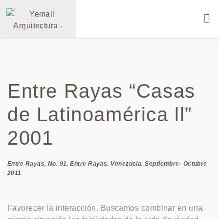
Entre Rayas “Casas
de Latinoamérica ll”
2001
Entre Rayas, No. 91. Entre Rayas. Venezuela. Septiembre- Octubre
2011
Favorecer la interacción. Buscamos combinar en una