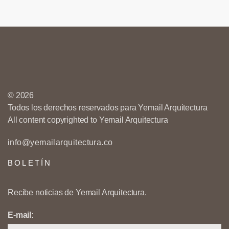
© 2026
Todos los derechos reservados para Yemail Arquitectura
All content copyrighted to Yemail Arquitectura
info@yemailarquitectura.co
BOLETÍN
Recibe noticias de Yemail Arquitectura.
E-mail: