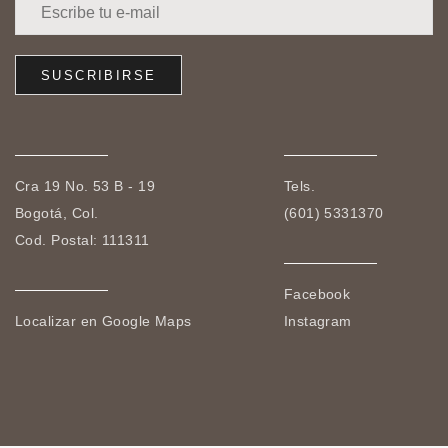
Cra 19 No. 53 B - 19
Tels.
Bogotá, Col.
(601) 5331370
Cod. Postal: 111311
Facebook
Localizar en Google Maps
Instagram