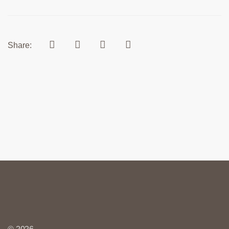
Share: