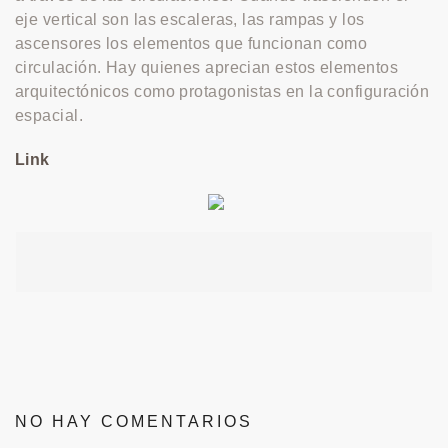
eje vertical son las escaleras, las rampas y los
ascensores los elementos que funcionan como
circulación. Hay quienes aprecian estos elementos
arquitectónicos como protagonistas en la configuración
espacial.
Link
NO HAY COMENTARIOS