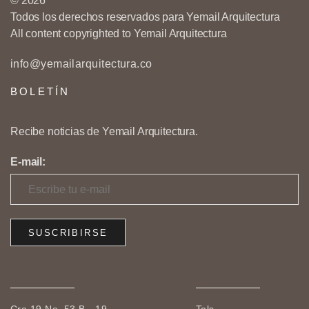
© 2026
Todos los derechos reservados para Yemail Arquitectura
All content copyrighted to Yemail Arquitectura
info@yemailarquitectura.co
BOLETÍN
Recibe noticias de Yemail Arquitectura.
E-mail: