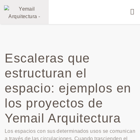
Escaleras que
estructuran el
espacio: ejemplos en
los proyectos de
Yemail Arquitectura
Los espacios con sus determinados usos se comunican
a través de las circulaciones. Cuando trascienden el