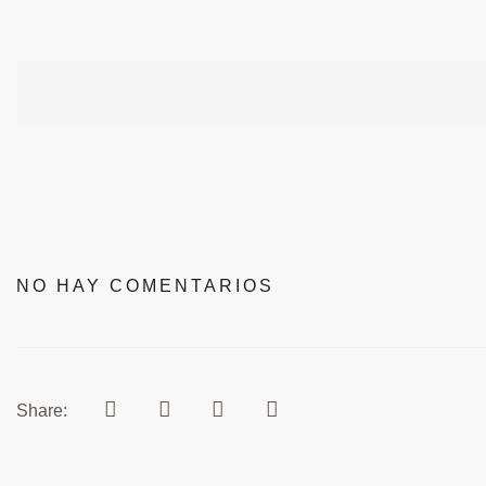
NO HAY COMENTARIOS
Share: