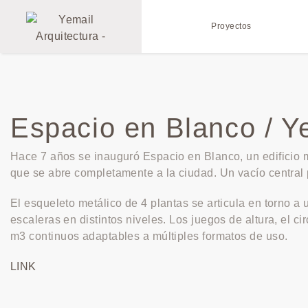
Proyectos
Espacio en Blanco / Ye
Hace 7 años se inauguró Espacio en Blanco, un edificio m
que se abre completamente a la ciudad. Un vacío central p
El esqueleto metálico de 4 plantas se articula en torno a
escaleras en distintos niveles. Los juegos de altura, el 
m3 continuos adaptables a múltiples formatos de uso.
LINK