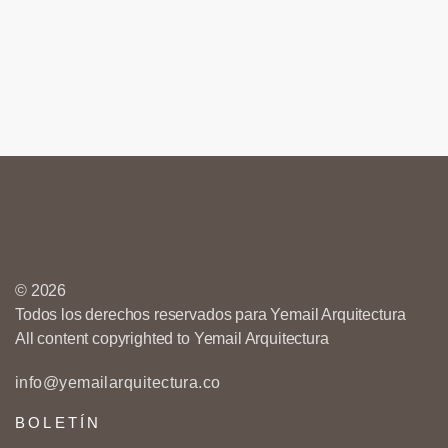
© 2026
Todos los derechos reservados para Yemail Arquitectura
All content copyrighted to Yemail Arquitectura
info@yemailarquitectura.co
BOLETÍN