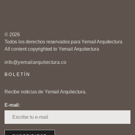
© 2026
Todos los derechos reservados para Yemail Arquitectura
All content copyrighted to Yemail Arquitectura
info@yemailarquitectura.co
BOLETÍN
Recibe noticias de Yemail Arquitectura.
E-mail: