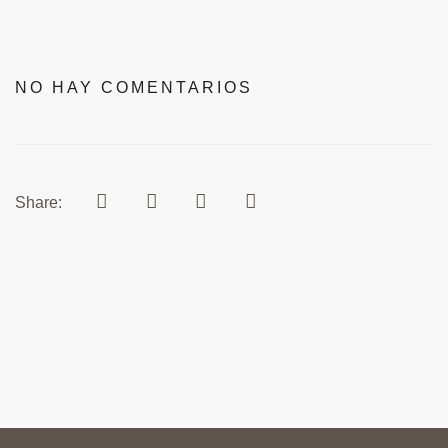
NO HAY COMENTARIOS
Share: