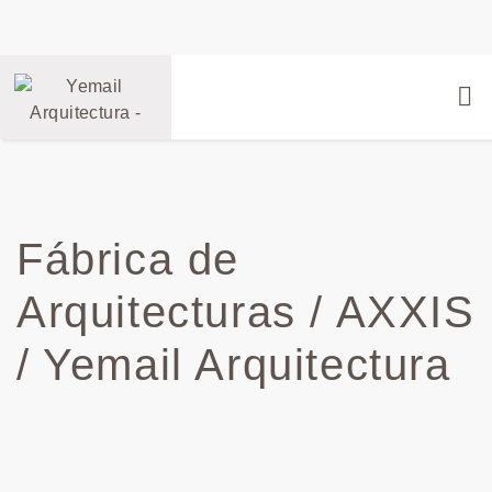
Fábrica de
Arquitecturas / AXXIS
/ Yemail Arquitectura