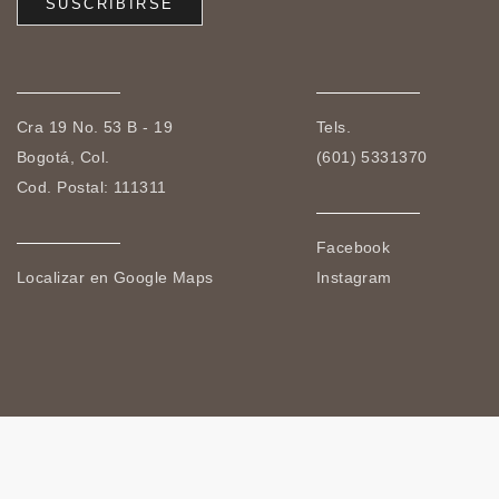
Cra 19 No. 53 B - 19
Tels.
Bogotá, Col.
(601) 5331370
Cod. Postal: 111311
Facebook
Localizar en Google Maps
Instagram