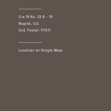
Cra 19 No. 53 B - 19
Bogotá, Col.
Cod. Postal: 111311
Localizar en Google Maps