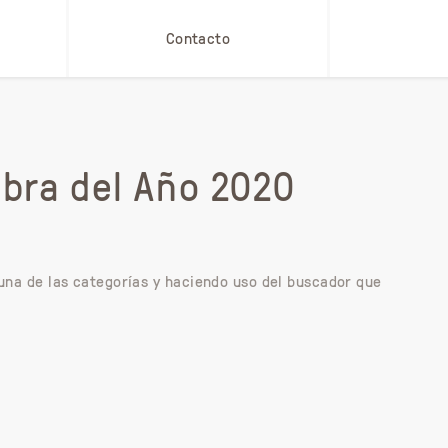
Contacto
Obra del Año 2020
una de las categorías y haciendo uso del buscador que