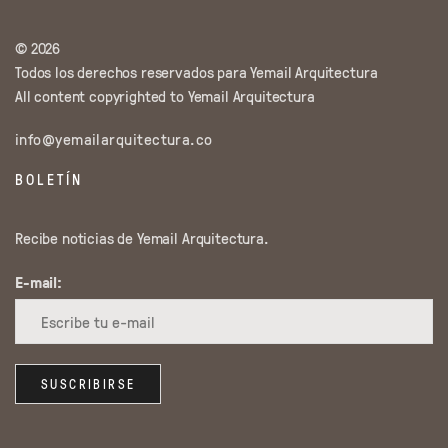
© 2026
Todos los derechos reservados para Yemail Arquitectura
All content copyrighted to Yemail Arquitectura
info@yemailarquitectura.co
BOLETÍN
Recibe noticias de Yemail Arquitectura.
E-mail: