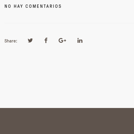
NO HAY COMENTARIOS
Share: