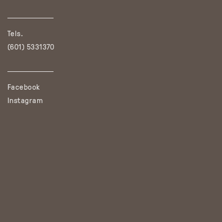
Tels.
(601) 5331370
Facebook
Instagram