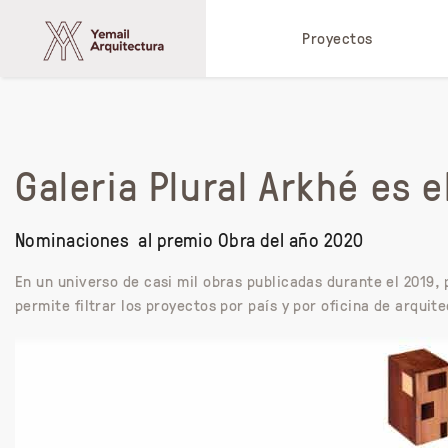
Proyectos
Galeria Plural Arkhé es 
Nominaciones al premio Obra del año 2020
En un universo de casi mil obras publicadas durante el 2019,
permite filtrar los proyectos por país y por oficina de arquit