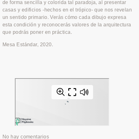
de forma sencilla y colorida tal paradoja, al presentar
casas y edificios -hechos en el trópico- que nos revelan
un sentido primario. Verás cómo cada dibujo expresa
esta condición y reconocerás valores de la arquitectura
que podrás poner en práctica.
Mesa Estándar, 2020.
No hay comentarios