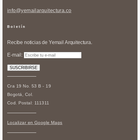
info@yemailarquitectura.co
Boletín
Recibe noticias de Yemail Arquitectura.
E-mail:
Cra 19 No. 53 B - 19
Bogotá, Col.
Cod. Postal: 111311
Localizar en Google Maps