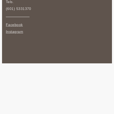
Tels.
(601) 5331370
Facebook
Instagram