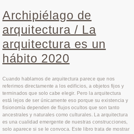
Archipiélago de
arquitectura / La
arquitectura es un
hábito 2020
Cuando hablamos de arquitectura parece que nos
referimos directamente a los edificios, a objetos fijos y
terminados que solo cabe elegir. Pero la arquitectura
está lejos de ser únicamente eso porque su existencia y
fisionomía dependen de flujos ocultos que son tanto
ancestrales y naturales como culturales. La arquitectura
es una cualidad emergente de nuestras construcciones,
solo aparece si se le convoca. Este libro trata de mostrar