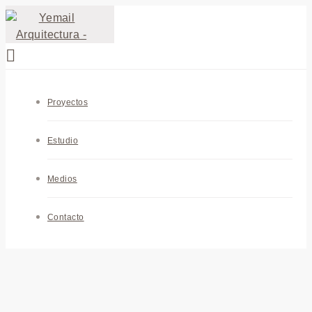
Proyectos
Estudio
Medios
Contacto