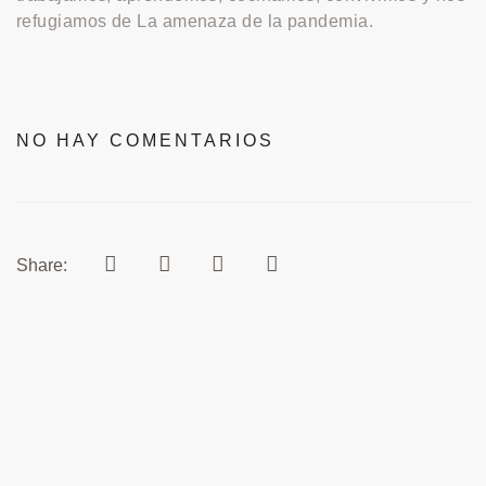
refugiamos de La amenaza de la pandemia.
NO HAY COMENTARIOS
Share: