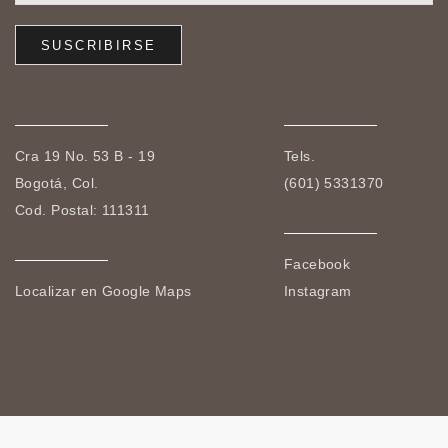
Cra 19 No. 53 B - 19
Tels.
Bogotá, Col.
(601) 5331370
Cod. Postal: 111311
Facebook
Localizar en Google Maps
Instagram