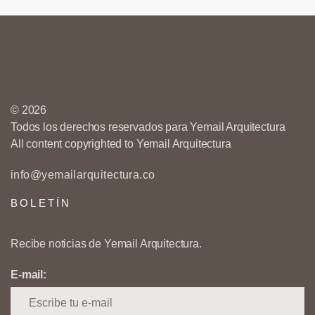
© 2026
Todos los derechos reservados para Yemail Arquitectura
All content copyrighted to Yemail Arquitectura
info@yemailarquitectura.co
BOLETÍN
Recibe noticias de Yemail Arquitectura.
E-mail: