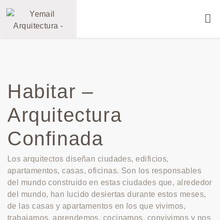
Habitar –
Arquitectura
Confinada
Los arquitectos diseñan ciudades, edificios,
apartamentos, casas, oficinas. Son los responsables
del mundo construido en estas ciudades que, alrededor
del mundo, han lucido desiertas durante estos meses,
de las casas y apartamentos en los que vivimos,
trabajamos, aprendemos, cocinamos, convivimos y nos