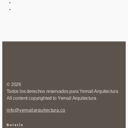
© 2026
Todos los derechos reservados para Yemail Arquitectura
All content copyrighted to Yemail Arquitectura
info@yemailarquitectura.co
Boletín