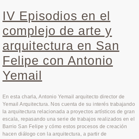
IV Episodios en el
complejo de arte y
arquitectura en San
Felipe con Antonio
Yemail
En esta charla, Antonio Yemail arquitecto director de
Yemail Arquitectura. Nos cuenta de su interés trabajando
la arquitectura relacionada a proyectos artísticos de gran
escala, repasando una serie de trabajos realizados en el
Barrio San Felipe y cómo estos procesos de creación
hacen diálogo con la arquitectura, a partir de