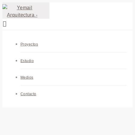
Proyectos
Estudio
Medios
Contacto