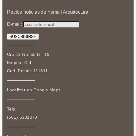
Recibe noticias de Yemail Arquitectura.
E-mail:
Cra 19 No. 53 B - 19
Bogotá, Col.
Cod. Postal: 111311
Localizar en Google Maps
Tels.
(601) 5331370