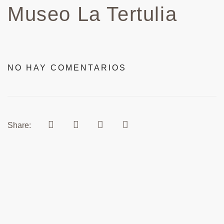
Museo La Tertulia
NO HAY COMENTARIOS
Share: