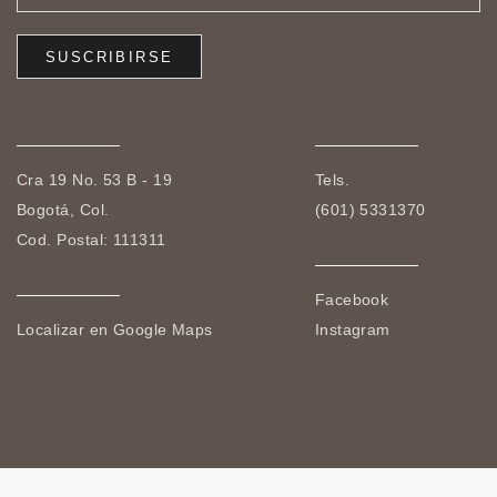
Cra 19 No. 53 B - 19
Tels.
Bogotá, Col.
(601) 5331370
Cod. Postal: 111311
Facebook
Localizar en Google Maps
Instagram