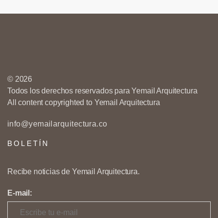
© 2026
Todos los derechos reservados para Yemail Arquitectura
All content copyrighted to Yemail Arquitectura
info@yemailarquitectura.co
BOLETÍN
Recibe noticias de Yemail Arquitectura.
E-mail: