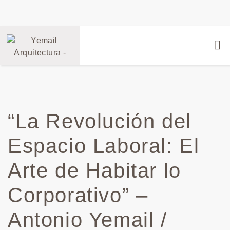
“La Revolución del
Espacio Laboral: El
Arte de Habitar lo
Corporativo” –
Antonio Yemail /