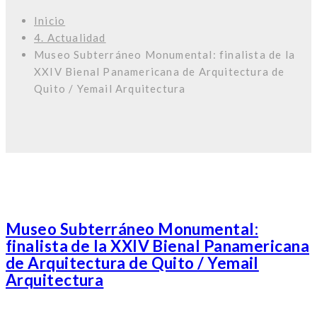
Inicio
4. Actualidad
Museo Subterráneo Monumental: finalista de la
XXIV Bienal Panamericana de Arquitectura de
Quito / Yemail Arquitectura
Museo Subterráneo Monumental:
finalista de la XXIV Bienal Panamericana
de Arquitectura de Quito / Yemail
Arquitectura