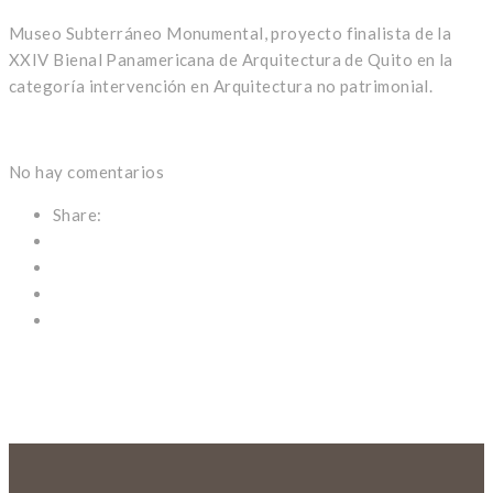
Museo Subterráneo Monumental, proyecto finalista de la
XXIV Bienal Panamericana de Arquitectura de Quito en la
categoría intervención en Arquitectura no patrimonial.
No hay comentarios
Share: