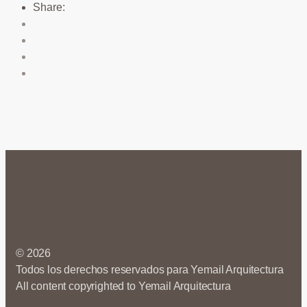
Share:
© 2026
Todos los derechos reservados para Yemail Arquitectura
All content copyrighted to Yemail Arquitectura