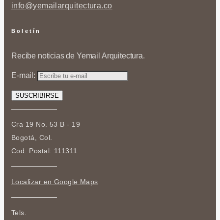
info@yemailarquitectura.co
Boletín
Recibe noticias de Yemail Arquitectura.
E-mail:
Cra 19 No. 53 B - 19
Bogotá, Col.
Cod. Postal: 111311
Localizar en Google Maps
Tels.