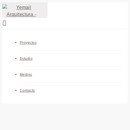
Proyectos
Estudio
Medios
Contacto