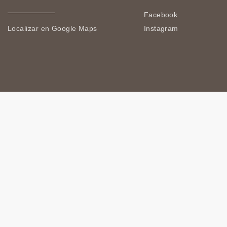
Facebook
Localizar en Google Maps
Instagram