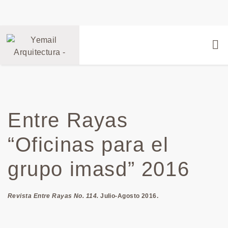
Entre Rayas
“Oficinas para el
grupo imasd” 2016
Revista Entre Rayas No. 114.
Julio-Agosto 2016.