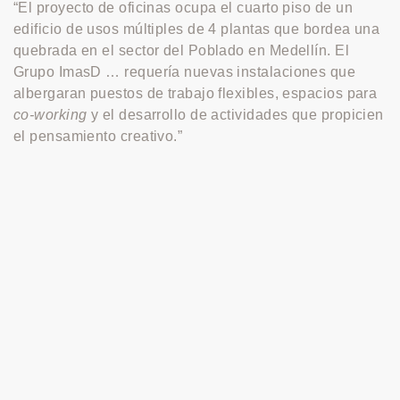
“El proyecto de oficinas ocupa el cuarto piso de un
edificio de usos múltiples de 4 plantas que bordea una
quebrada en el sector del Poblado en Medellín. El
Grupo ImasD … requería nuevas instalaciones que
albergaran puestos de trabajo flexibles, espacios para
co-working
y el desarrollo de actividades que propicien
el pensamiento creativo.”