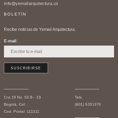
info@yemailarquitectura.co
BOLETÍN
Recibe noticias de Yemail Arquitectura.
E-mail:
Cra 19 No. 53 B - 19
Tels.
Bogotá, Col.
(601) 5331370
Cod. Postal: 111311