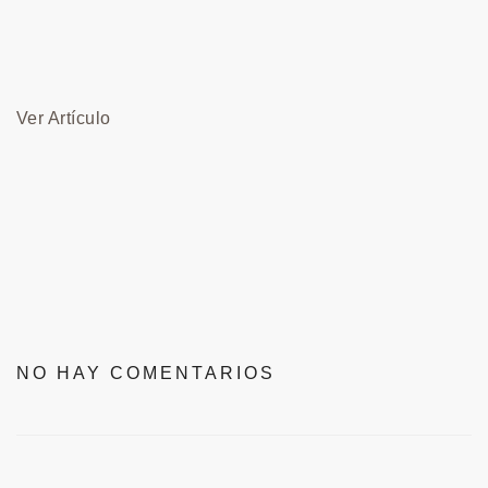
Ver Artículo
NO HAY COMENTARIOS