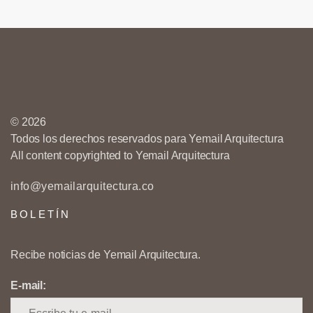
© 2026
Todos los derechos reservados para Yemail Arquitectura
All content copyrighted to Yemail Arquitectura
info@yemailarquitectura.co
BOLETÍN
Recibe noticias de Yemail Arquitectura.
E-mail: