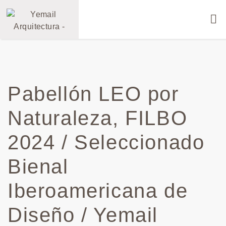
Pabellón LEO por
Naturaleza, FILBO
2024 / Seleccionado
Bienal
Iberoamericana de
Diseño / Yemail