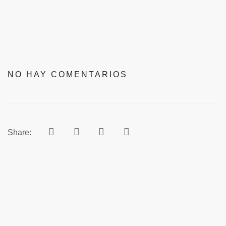
NO HAY COMENTARIOS
Share: