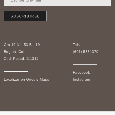
Cra 19 No. 53 B - 19
Tels.
Bogotá, Col.
(601) 5331370
Cod. Postal: 111311
Facebook
Localizar en Google Maps
Instagram