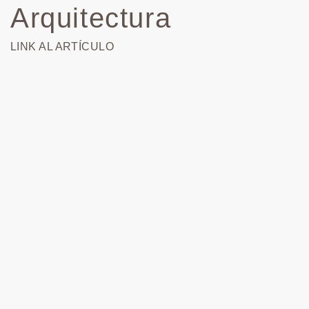
Arquitectura
LINK AL ARTÍCULO