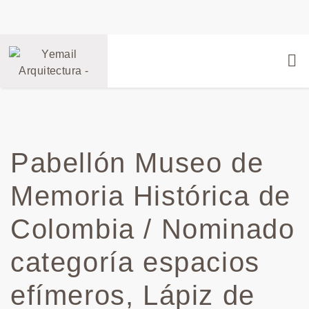
Pabellón Museo de
Memoria Histórica de
Colombia / Nominado
categoría espacios
efímeros, Lápiz de