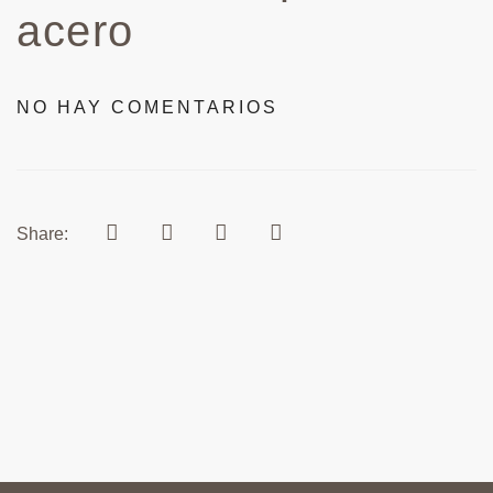
acero
NO HAY COMENTARIOS
Share: