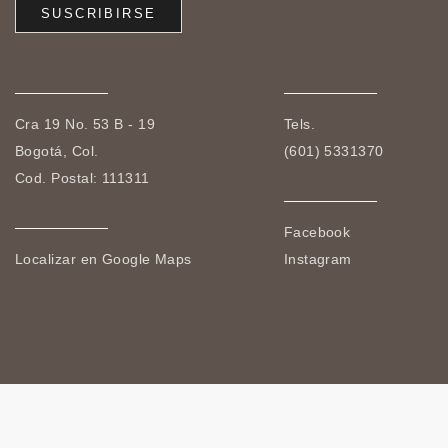
Cra 19 No. 53 B - 19
Tels.
Bogotá, Col.
(601) 5331370
Cod. Postal: 111311
Facebook
Localizar en Google Maps
Instagram