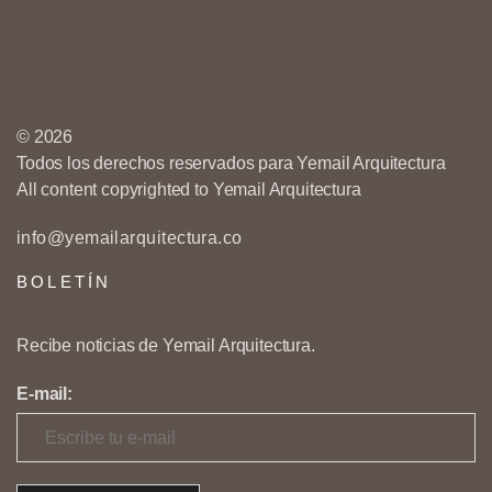
© 2026
Todos los derechos reservados para Yemail Arquitectura
All content copyrighted to Yemail Arquitectura
info@yemailarquitectura.co
BOLETÍN
Recibe noticias de Yemail Arquitectura.
E-mail: