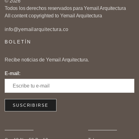
© 2026
Todos los derechos reservados para Yemail Arquitectura
All content copyrighted to Yemail Arquitectura
info@yemailarquitectura.co
BOLETÍN
Recibe noticias de Yemail Arquitectura.
E-mail: