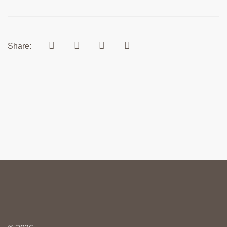
Share: