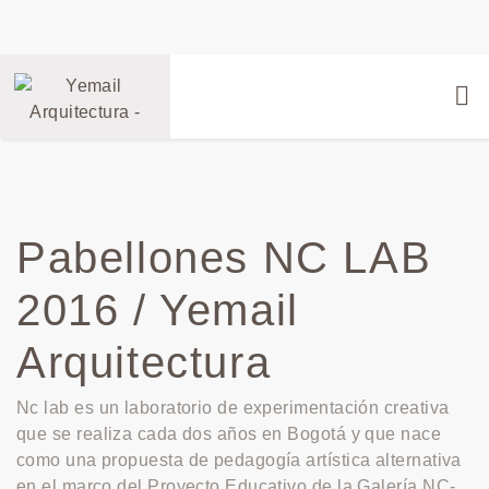
Pabellones NC LAB
2016 / Yemail
Arquitectura
Nc lab es un laboratorio de experimentación creativa
que se realiza cada dos años en Bogotá y que nace
como una propuesta de pedagogía artística alternativa
en el marco del Proyecto Educativo de la Galería NC-