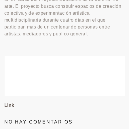
arte. El proyecto busca construir espacios de creación
colectiva y de experimentación artística
multidisciplinaria durante cuatro días en el que
participan más de un centenar de personas entre
artistas, mediadores y público general.
Link
NO HAY COMENTARIOS