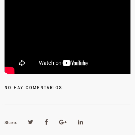
NO HAY COMENTARIOS
Share: