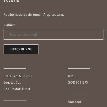
BOLETÍN
Recibe noticias de Yemail Arquitectura.
E-mail:
Cra 19 No. 53 B - 19
Tels.
Bogotá, Col.
(601) 5331370
Cod. Postal: 111311
Facebook