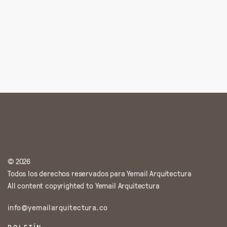
© 2026
Todos los derechos reservados para Yemail Arquitectura
All content copyrighted to Yemail Arquitectura
info@yemailarquitectura.co