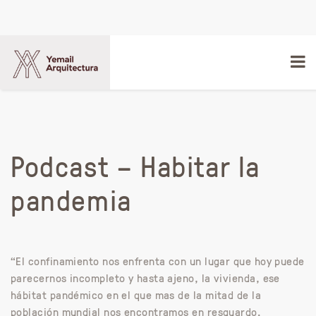
Podcast – Habitar la
pandemia
“El confinamiento nos enfrenta con un lugar que hoy puede
parecernos incompleto y hasta ajeno, la vivienda, ese
hábitat pandémico en el que mas de la mitad de la
población mundial nos encontramos en resguardo.