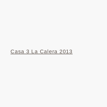
Casa 3 La Calera 2013