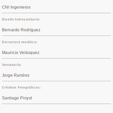
CNI Ingenieros
Diseño hidrosanitario
Bernardo Rodríguez
Estructura metálica
Mauricio Velásquez
Ventanería
Jorge Ramírez
Créditos Fotográficos
Santiago Pinyol