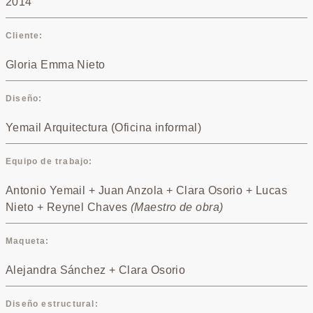
2014
Cliente
Gloria Emma Nieto
Diseño
Yemail Arquitectura (Oficina informal)
Equipo de trabajo
Antonio Yemail + Juan Anzola + Clara Osorio + Lucas
Nieto + Reynel Chaves
(Maestro de obra)
Maqueta
Alejandra Sánchez + Clara Osorio
Diseño estructural