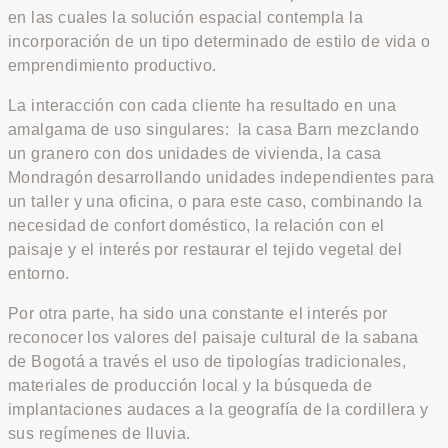
en las cuales la solución espacial contempla la
incorporación de un tipo determinado de estilo de vida o
emprendimiento productivo.
La interacción con cada cliente ha resultado en una
amalgama de uso singulares: la casa Barn mezclando
un granero con dos unidades de vivienda, la casa
Mondragón desarrollando unidades independientes para
un taller y una oficina, o para este caso, combinando la
necesidad de confort doméstico, la relación con el
paisaje y el interés por restaurar el tejido vegetal del
entorno.
Por otra parte, ha sido una constante el interés por
reconocer los valores del paisaje cultural de la sabana
de Bogotá a través el uso de tipologías tradicionales,
materiales de producción local y la búsqueda de
implantaciones audaces a la geografía de la cordillera y
sus regímenes de lluvia.