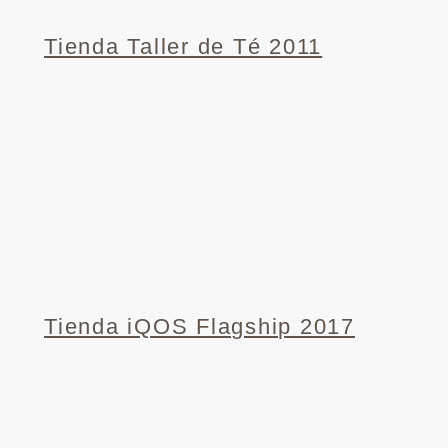
Tienda Taller de Té 2011
Tienda iQOS Flagship 2017