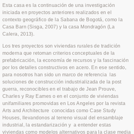
Esta casa es la continuación de una investigación
iniciada en proyectos anteriores realizados en el
contexto geográfico de la Sabana de Bogotá, como la
Casa Barn (Sisga, 2007) y la casa Mondragón (La
Calera, 2013).
Los tres proyectos son viviendas rurales de tradición
moderna que retoman criterios conceptuales de la
prefabricación, la economía de recursos y la fascinación
por los detalles constructivos en acero. En ese sentido,
para nosotros han sido un marco de referencia las
soluciones de construcción industrializada de la post
guerra, reconocibles en el trabajo de Jean Prouve,
Charles y Ray Eames o en el conjunto de viviendas
unifamiliares promovidas en Los Angeles por la revista
Arts and Architecture conocidas como Case Study
Houses, llevandonos al terreno visual del ensamblaje
industrial, la estandarización y a entender estas
viviendas como modelos alternativos para la clase media