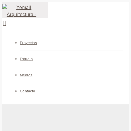
Proyectos
Estudio
Medios
Contacto