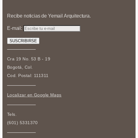
Recibe noticias de Yemail Arquitectura.
E-mail:
Cra 19 No. 53 B - 19
Bogotá, Col.
Cod. Postal: 111311
Localizar en Google Maps
Tels.
(601) 5331370