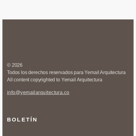
© 2026
Todos los derechos reservados para Yemail Arquitectura
All content copyrighted to Yemail Arquitectura
info@yemailarquitectura.co
BOLETÍN