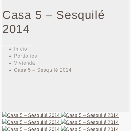
Casa 5 – Sesquilé
2014
Inicio
Portfolios
Vivienda
Casa 5 – Sesquilé 2014