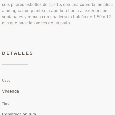
seis pilares esbeltos de 15×15, con una cubierta metálica
a un agua que plantea la apertura hacia al exterior con
ventanales y remata con una terraza balcón de 1.50 x 12
mts que hace las veces de un patio.
DETALLES
Uso
Vivienda
Tipo
Construcción rural