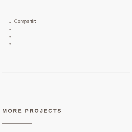
MORE PROJECTS