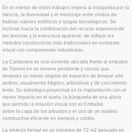
En el interior de estos trabajos impera la búsqueda por la
mezcla, la diversidad y el mestizaje entre modos de
habitar, valores estéticos y rangos tecnológicos. Se
inclinan hacia la combinación del recurso expresivo de
las texturas y la estructura aparente, de reflejar los
metodos constructivos más tradiconales en contraste
visual con componentes industriales.
La Carbonera es una vivienda ubicada frente al embalse
de Tominé en un terreno pendiente y rocoso que
hospeda un manto vegetal de especies de bosque alto
andino, usualmente frágiles, arbustivas y de crecimiento
lento. Su estrategia proyectual es la implantación con el
menor impacto en el suelo, la búsqueda de una altura
que permita la relación visual con el Embalse
sobre la copa de los arbustos y el uso de un modelo
constructivo eficiente en tiempos y costos.
La síntesis formal es un volumen de 72 m2 apoyado en