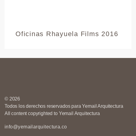
Oficinas Rhayuela Films 2016
© 2026
Todos los derechos reservados para Yemail Arquitectura
All content copyrighted to Yemail Arquitectura
info@yemailarquitectura.co