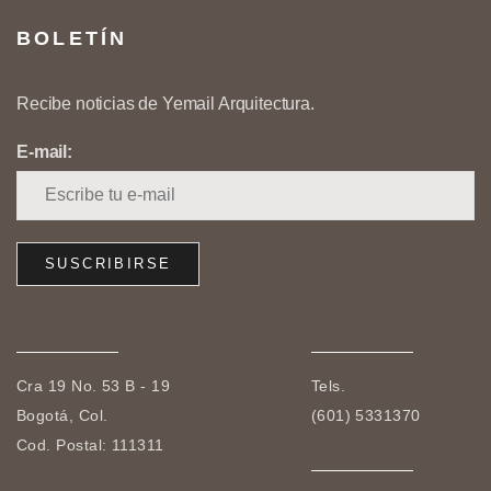
BOLETÍN
Recibe noticias de Yemail Arquitectura.
E-mail:
Cra 19 No. 53 B - 19
Tels.
Bogotá, Col.
(601) 5331370
Cod. Postal: 111311