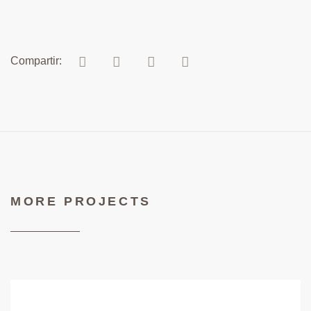
MORE PROJECTS