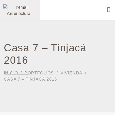
Casa 7 – Tinjacá
2016
INICIO
PORTFOLIOS
VIVIENDA
CASA 7 – TINJACÁ 2016