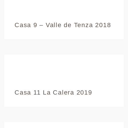
Casa 9 – Valle de Tenza 2018
Casa 11 La Calera 2019