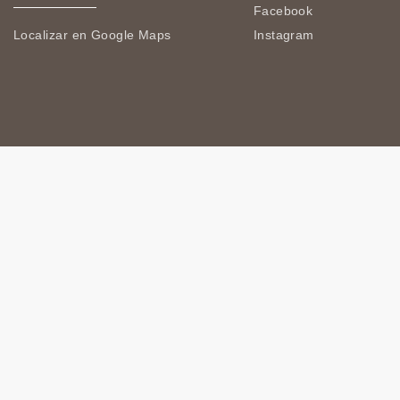
Facebook
Localizar en Google Maps
Instagram