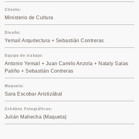
Cliente
Ministerio de Cultura
Diseño
Yemail Arquitectura + Sebastián Contreras
Equipo de trabajo
Antonio Yemail + Juan Camilo Anzola + Nataly Salas
Patiño + Sebastián Contreras
Maqueta
Sara Escobar Aristizábal
Créditos Fotográficos
Julián Mahecha (Maqueta)