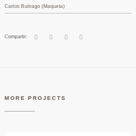
Carlos Buitrago (Maqueta)
MORE PROJECTS