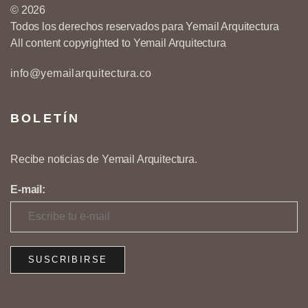
© 2026
Todos los derechos reservados para Yemail Arquitectura
All content copyrighted to Yemail Arquitectura
info@yemailarquitectura.co
BOLETÍN
Recibe noticias de Yemail Arquitectura.
E-mail: