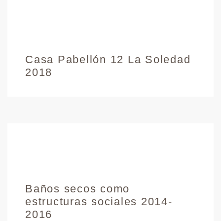
Casa Pabellón 12 La Soledad
2018
Baños secos como
estructuras sociales 2014-
2016