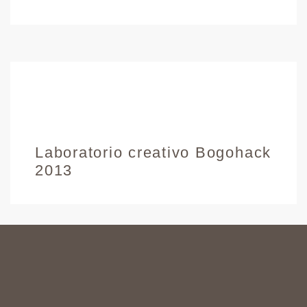
Laboratorio creativo Bogohack
2013