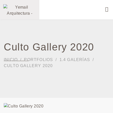
Culto Gallery 2020
INICIO
PORTFOLIOS
1.4 GALERÍAS
CULTO GALLERY 2020