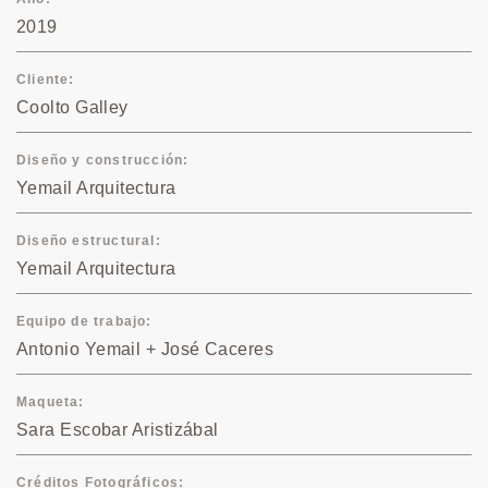
2019
Cliente
Coolto Galley
Diseño y construcción
Yemail Arquitectura
Diseño estructural
Yemail Arquitectura
Equipo de trabajo
Antonio Yemail + José Caceres
Maqueta
Sara Escobar Aristizábal
Créditos Fotográficos