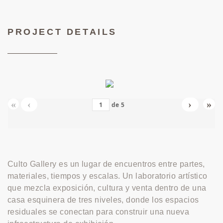
PROJECT DETAILS
«
‹
›
»
de
5
Culto Gallery es un lugar de encuentros entre partes,
materiales, tiempos y escalas. Un laboratorio artístico
que mezcla exposición, cultura y venta dentro de una
casa esquinera de tres niveles, donde los espacios
residuales se conectan para construir una nueva