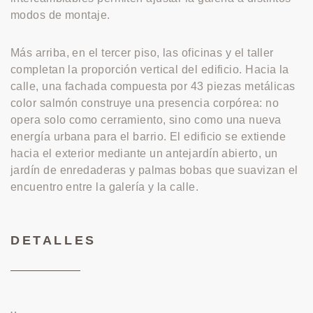
modos de montaje.
Más arriba, en el tercer piso, las oficinas y el taller
completan la proporción vertical del edificio. Hacia la
calle, una fachada compuesta por 43 piezas metálicas
color salmón construye una presencia corpórea: no
opera solo como cerramiento, sino como una nueva
energía urbana para el barrio. El edificio se extiende
hacia el exterior mediante un antejardín abierto, un
jardín de enredaderas y palmas bobas que suavizan el
encuentro entre la galería y la calle.
DETALLES