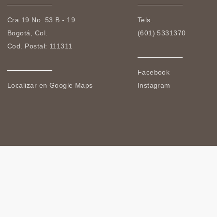
Cra 19 No. 53 B - 19
Tels.
Bogotá, Col.
(601) 5331370
Cod. Postal: 111311
Facebook
Localizar en Google Maps
Instagram