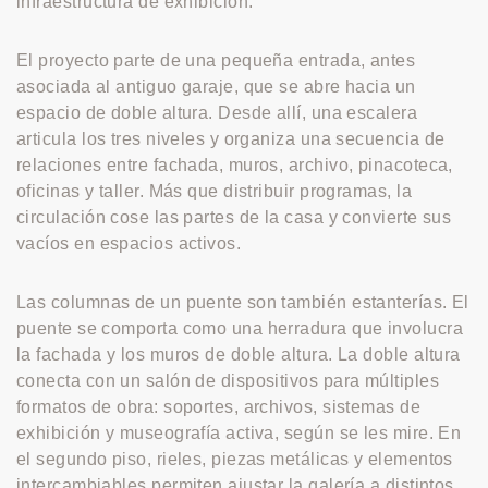
infraestructura de exhibición.
El proyecto parte de una pequeña entrada, antes
asociada al antiguo garaje, que se abre hacia un
espacio de doble altura. Desde allí, una escalera
articula los tres niveles y organiza una secuencia de
relaciones entre fachada, muros, archivo, pinacoteca,
oficinas y taller. Más que distribuir programas, la
circulación cose las partes de la casa y convierte sus
vacíos en espacios activos.
Las columnas de un puente son también estanterías. El
puente se comporta como una herradura que involucra
la fachada y los muros de doble altura. La doble altura
conecta con un salón de dispositivos para múltiples
formatos de obra: soportes, archivos, sistemas de
exhibición y museografía activa, según se les mire. En
el segundo piso, rieles, piezas metálicas y elementos
intercambiables permiten ajustar la galería a distintos