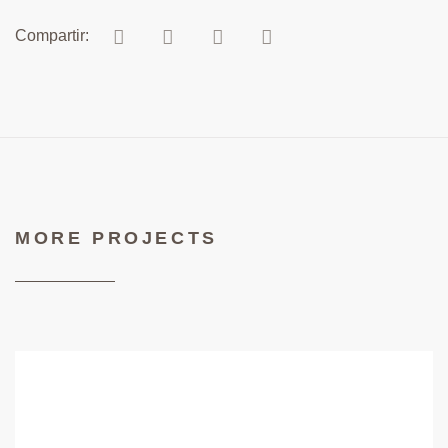
MORE PROJECTS