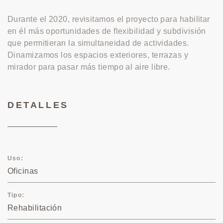
Durante el 2020, revisitamos el proyecto para habilitar
en él más oportunidades de flexibilidad y subdivisión
que permitieran la simultaneidad de actividades.
Dinamizamos los espacios exteriores, terrazas y
mirador para pasar más tiempo al aire libre.
DETALLES
Uso
Oficinas
Tipo
Rehabilitación