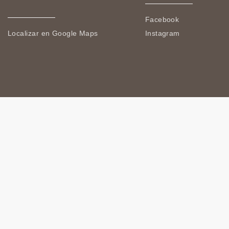
Facebook
Localizar en Google Maps
Instagram