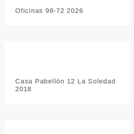
Oficinas 98-72 2026
Casa Pabellón 12 La Soledad
2018