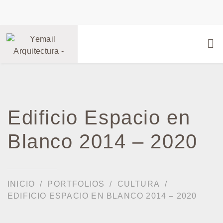
Edificio Espacio en
Blanco 2014 – 2020
INICIO
PORTFOLIOS
CULTURA
EDIFICIO ESPACIO EN BLANCO 2014 – 2020