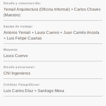
Diseño y construcción
Yemail Arquitectura (Oficina Informal) + Carlos Chaves
(Maestro)
Equipo de trabajo
Antonio Yemail + Laura Cuervo + Juan Camilo Anzola
+ Luis Felipe Cuartas
Maqueta
Laura Cuervo
Diseño estructural
CNI Ingenieros
Créditos Fotográficos
Luis Carlos Díaz + Santiago Mesa