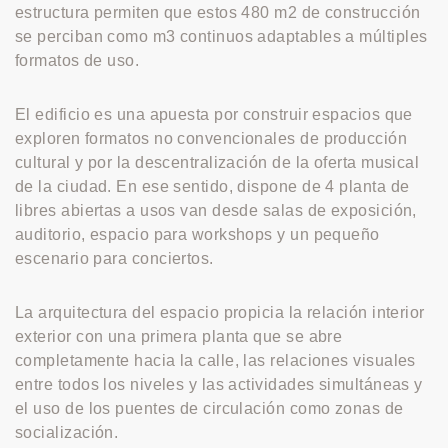
estructura permiten que estos 480 m2 de construcción
se perciban como m3 continuos adaptables a múltiples
formatos de uso.
El edificio es una apuesta por construir espacios que
exploren formatos no convencionales de producción
cultural y por la descentralización de la oferta musical
de la ciudad. En ese sentido, dispone de 4 planta de
libres abiertas a usos van desde salas de exposición,
auditorio, espacio para workshops y un pequeño
escenario para conciertos.
La arquitectura del espacio propicia la relación interior
exterior con una primera planta que se abre
completamente hacia la calle, las relaciones visuales
entre todos los niveles y las actividades simultáneas y
el uso de los puentes de circulación como zonas de
socialización.