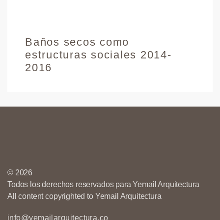
Baños secos como
estructuras sociales 2014-
2016
© 2026
Todos los derechos reservados para Yemail Arquitectura
All content copyrighted to Yemail Arquitectura
info@yemailarquitectura.co