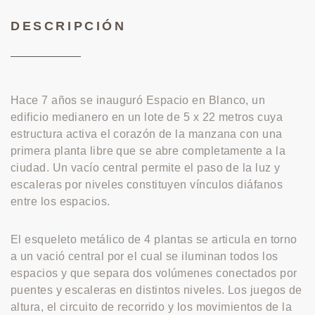
DESCRIPCIÓN
Hace 7 años se inauguró Espacio en Blanco, un
edificio medianero en un lote de 5 x 22 metros cuya
estructura activa el corazón de la manzana con una
primera planta libre que se abre completamente a la
ciudad. Un vacío central permite el paso de la luz y
escaleras por niveles constituyen vínculos diáfanos
entre los espacios.
El esqueleto metálico de 4 plantas se articula en torno
a un vació central por el cual se iluminan todos los
espacios y que separa dos volúmenes conectados por
puentes y escaleras en distintos niveles. Los juegos de
altura, el circuito de recorrido y los movimientos de la