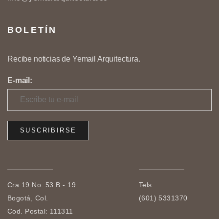
BOLETÍN
Recibe noticias de Yemail Arquitectura.
E-mail:
Cra 19 No. 53 B - 19
Tels.
Bogotá, Col.
(601) 5331370
Cod. Postal: 111311