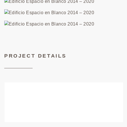
PROJECT DETAILS