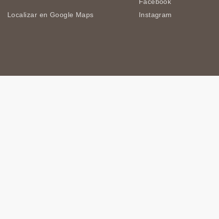
Facebook
Localizar en Google Maps
Instagram