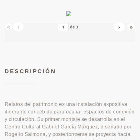
«
‹
›
»
de
3
DESCRIPCIÓN
Relatos del patrimonio es una instalación expositiva
itinerante concebida para ocupar espacios de conexión
y circulación. Su primer montaje se desarrolla en el
Centro Cultural Gabriel García Márquez, diseñado por
Rogelio Salmona, y posteriormente se proyecta hacia