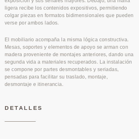
exposición y sus señales mayores. Debajo, una malla
ligera recibe los contenidos expositivos, permitiendo
colgar piezas en formatos bidimensionales que pueden
verse por ambos lados.
El mobiliario acompaña la misma lógica constructiva.
Mesas, soportes y elementos de apoyo se arman con
madera proveniente de montajes anteriores, dando una
segunda vida a materiales recuperados. La instalación
se compone por partes desmontables y seriadas,
pensadas para facilitar su traslado, montaje,
desmontaje e itinerancia.
DETALLES