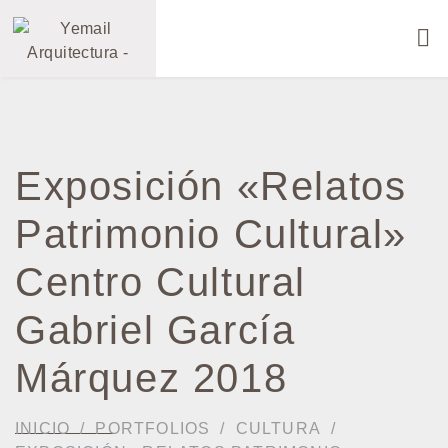
Exposición «Relatos
Patrimonio Cultural»
Centro Cultural
Gabriel García
Márquez 2018
INICIO
PORTFOLIOS
CULTURA