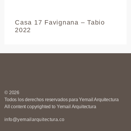
Casa 17 Favignana – Tabio
2022
© 2026
Todos los derechos reservados para Yemail Arquitectura
All content copyrighted to Yemail Arquitectura
info@yemailarquitectura.co