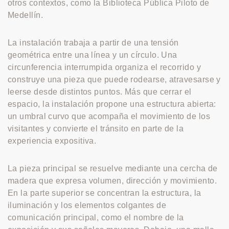
otros contextos, como la Biblioteca Pública Piloto de
Medellín.
La instalación trabaja a partir de una tensión
geométrica entre una línea y un círculo. Una
circunferencia interrumpida organiza el recorrido y
construye una pieza que puede rodearse, atravesarse y
leerse desde distintos puntos. Más que cerrar el
espacio, la instalación propone una estructura abierta:
un umbral curvo que acompaña el movimiento de los
visitantes y convierte el tránsito en parte de la
experiencia expositiva.
La pieza principal se resuelve mediante una cercha de
madera que expresa volumen, dirección y movimiento.
En la parte superior se concentran la estructura, la
iluminación y los elementos colgantes de
comunicación principal, como el nombre de la