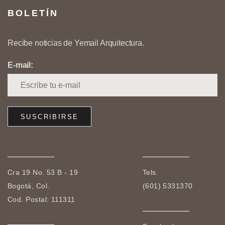
BOLETÍN
Recibe noticias de Yemail Arquitectura.
E-mail:
Cra 19 No. 53 B - 19
Tels.
Bogotá, Col.
(601) 5331370
Cod. Postal: 111311