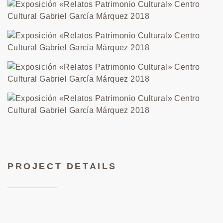
PROJECT DETAILS