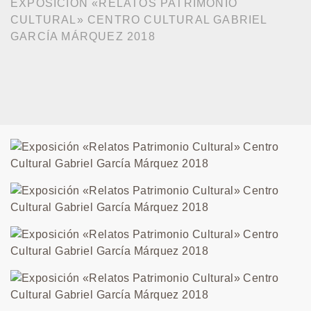
EXPOSICIÓN «RELATOS PATRIMONIO
CULTURAL» CENTRO CULTURAL GABRIEL
GARCÍA MÁRQUEZ 2018