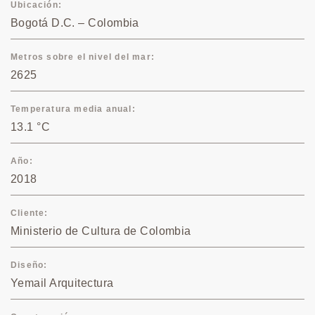
Ubicación
Bogotá D.C. – Colombia
Metros sobre el nivel del mar
2625
Temperatura media anual
13.1 °C
Año
2018
Cliente
Ministerio de Cultura de Colombia
Diseño
Yemail Arquitectura