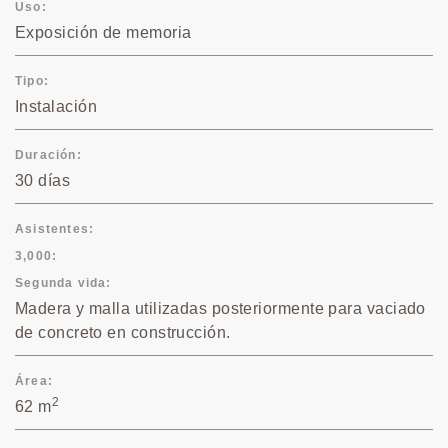
Uso
Exposición de memoria
Tipo
Instalación
Duración
30 días
Asistentes
3,000
Segunda vida
Madera y malla utilizadas posteriormente para vaciado
de concreto en construcción.
Área
2
62 m