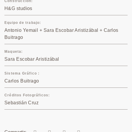
Construcción
H&G studios
Equipo de trabajo
Antonio Yemail + Sara Escobar Aristizábal + Carlos
Buitrago
Maqueta
Sara Escobar Aristizábal
Sistema Gráfico
Carlos Buitrago
Créditos Fotográficos
Sebastián Cruz