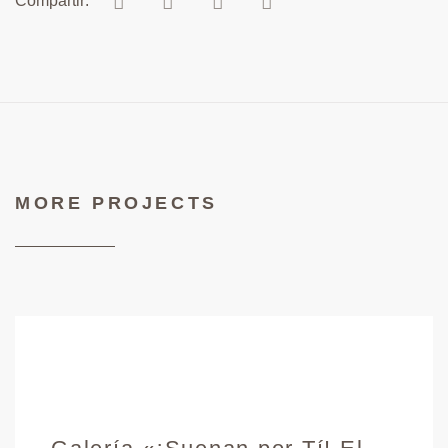
MORE PROJECTS