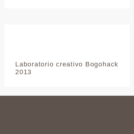
Laboratorio creativo Bogohack
2013