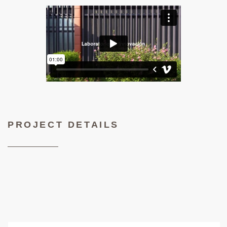
PROJECT DETAILS