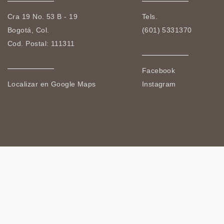
Cra 19 No. 53 B - 19
Tels.
Bogotá, Col.
(601) 5331370
Cod. Postal: 111311
Facebook
Localizar en Google Maps
Instagram