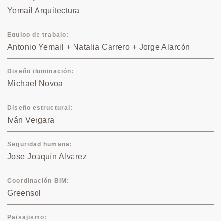
Yemail Arquitectura
Equipo de trabajo
Antonio Yemail + Natalia Carrero + Jorge Alarcón
Diseño iluminación
Michael Novoa
Diseño estructural
Iván Vergara
Seguridad humana
Jose Joaquín Alvarez
Coordinación BIM
Greensol
Paisajismo