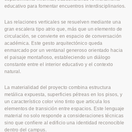
educativo para fomentar encuentros interdisciplinarios.
Las relaciones verticales se resuelven mediante una
gran escalera tipo atrio que, más que un elemento de
circulación, se convierte en espacio de conversación
académica. Este gesto arquitectónico queda
enmarcado por un ventanal generoso orientado hacia
el paisaje montañoso, estableciendo un diálogo
constante entre el interior educativo y el contexto
natural.
La materialidad del proyecto combina estructura
metálica expuesta, superficies pétreas en los pisos, y
un característico color vino tinto que articula los
elementos de transición entre espacios. Este lenguaje
material no solo responde a consideraciones técnicas
sino que confiere al edificio una identidad reconocible
dentro del campus.