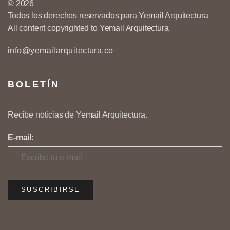
© 2026
Todos los derechos reservados para Yemail Arquitectura
All content copyrighted to Yemail Arquitectura
info@yemailarquitectura.co
BOLETÍN
Recibe noticias de Yemail Arquitectura.
E-mail: