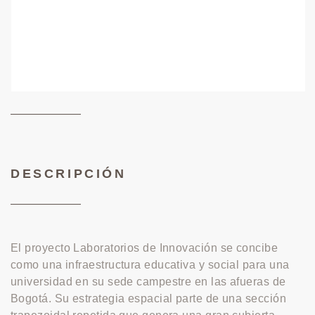
DESCRIPCIÓN
El proyecto Laboratorios de Innovación se concibe
como una infraestructura educativa y social para una
universidad en su sede campestre en las afueras de
Bogotá. Su estrategia espacial parte de una sección