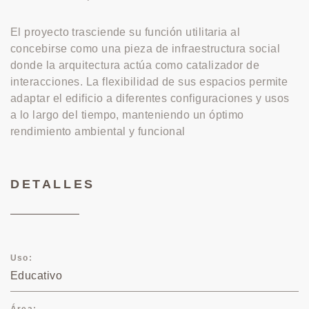
El proyecto trasciende su función utilitaria al
concebirse como una pieza de infraestructura social
donde la arquitectura actúa como catalizador de
interacciones. La flexibilidad de sus espacios permite
adaptar el edificio a diferentes configuraciones y usos
a lo largo del tiempo, manteniendo un óptimo
rendimiento ambiental y funcional
DETALLES
Uso
Educativo
Área