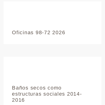
Oficinas 98-72 2026
Baños secos como
estructuras sociales 2014-
2016