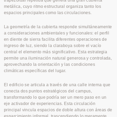
trapezoidal repetida que genera una gran cubierta
metálica, cuyo ritmo estructural organiza tanto los
espacios principales como las circulaciones.
La geometría de la cubierta responde simultáneamente
a consideraciones ambientales y funcionales: el perfil
en diente de sierra facilita diferentes operaciones de
ingreso de luz, siendo la claraboya sobre el vacío
central el elemento más significativo. Esta estrategia
permite una iluminación natural generosa y controlada,
aprovechando la orientación y las condiciones
climáticas específicas del lugar.
El edificio se articula a través de una calle interna que
conecta dos puntos estratégicos del campus,
transformando lo que podría ser un mero paso en un
eje activador de experiencias. Esta circulación
principal vincula espacios de doble altura con áreas de
esparcimiento informal, trascendiendo lo meramente