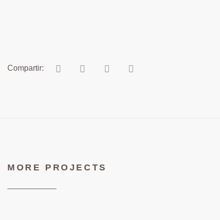
MORE PROJECTS