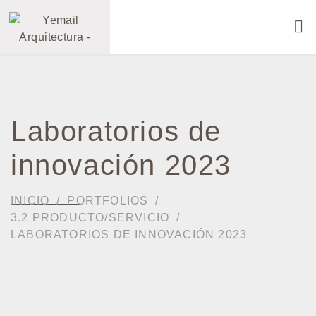
Laboratorios de
innovación 2023
INICIO
PORTFOLIOS
3.2 PRODUCTO/SERVICIO
LABORATORIOS DE INNOVACIÓN 2023