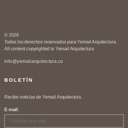
© 2026
Todos los derechos reservados para Yemail Arquitectura
All content copyrighted to Yemail Arquitectura
info@yemailarquitectura.co
BOLETÍN
Recibe noticias de Yemail Arquitectura.
E-mail: