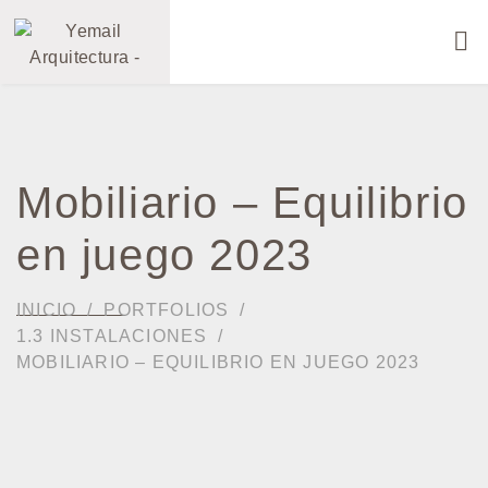
Mobiliario – Equilibrio
en juego 2023
INICIO
PORTFOLIOS
1.3 INSTALACIONES
MOBILIARIO – EQUILIBRIO EN JUEGO 2023