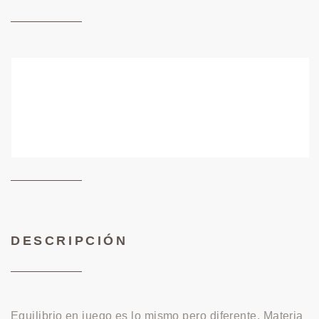
DESCRIPCIÓN
Equilibrio en juego es lo mismo pero diferente. Materia