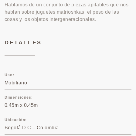
Hablamos de un conjunto de piezas apilables que nos
hablan sobre juguetes matrioshkas, el peso de las
cosas y los objetos intergeneracionales.
DETALLES
Uso
Mobiliario
Dimensiones
0.45m x 0.45m
Ubicación
Bogotá D.C – Colombia