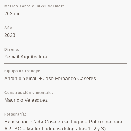
Metros sobre el nivel del mar:
2625 m
Año
2023
Diseño
Yemail Arquitectura
Equipo de trabajo
Antonio Yemail + Jose Fernando Caseres
Construcción y montaje
Mauricio Velasquez
Fotografía
Exposición: Cada Cosa en su Lugar – Policroma para
ARTBO – Matter Luddens (fotografías 1, 2 y 3)