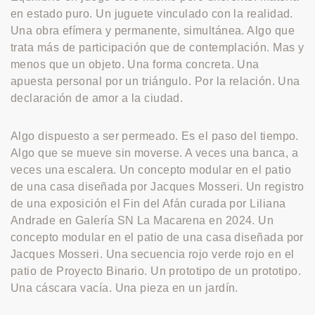
en estado puro. Un juguete vinculado con la realidad.
Una obra efímera y permanente, simultánea. Algo que
trata más de participación que de contemplación. Mas y
menos que un objeto. Una forma concreta. Una
apuesta personal por un triángulo. Por la relación. Una
declaración de amor a la ciudad.
Algo dispuesto a ser permeado. Es el paso del tiempo.
Algo que se mueve sin moverse. A veces una banca, a
veces una escalera. Un concepto modular en el patio
de una casa diseñada por Jacques Mosseri. Un registro
de una exposición el Fin del Afán curada por Liliana
Andrade en Galería SN La Macarena en 2024. Un
concepto modular en el patio de una casa diseñada por
Jacques Mosseri. Una secuencia rojo verde rojo en el
patio de Proyecto Binario. Un prototipo de un prototipo.
Una cáscara vacía. Una pieza en un jardín.