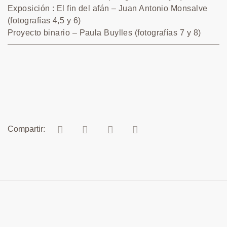
Exposición : El fin del afán – Juan Antonio Monsalve
(fotografías 4,5 y 6)
Proyecto binario – Paula Buylles (fotografías 7 y 8)