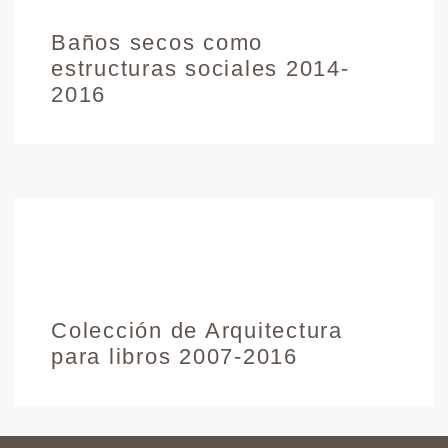
Baños secos como
estructuras sociales 2014-
2016
Colección de Arquitectura
para libros 2007-2016