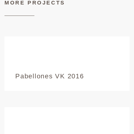
MORE PROJECTS
Pabellones VK 2016