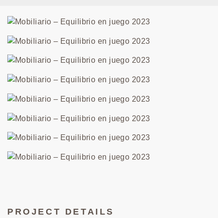
PROJECT DETAILS