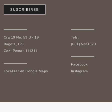
Cra 19 No. 53 B - 19
Tels.
Bogotá, Col.
(601) 5331370
Cod. Postal: 111311
Facebook
Localizar en Google Maps
Instagram