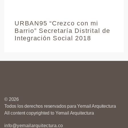
URBAN95 “Crezco con mi
Barrio” Secretaría Distrital de
Integración Social 2018
© 2026
Todos los derechos reservados para Yemail Arquitectura
All content copyrighted to Yemail Arquitectura
info@yemailarquitectura.co