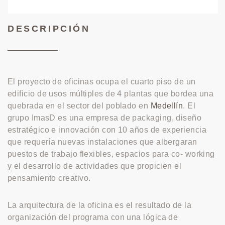
DESCRIPCIÓN
El proyecto de oficinas ocupa el cuarto piso de un
edificio de usos múltiples de 4 plantas que bordea una
quebrada en el sector del poblado en
Medellín
. El
grupo ImasD es una empresa de packaging, diseño
estratégico e innovación con 10 años de experiencia
que requería nuevas instalaciones que albergaran
puestos de trabajo flexibles, espacios para co- working
y el desarrollo de actividades que propicien el
pensamiento creativo.
La arquitectura de la oficina es el resultado de la
organización del programa con una lógica de