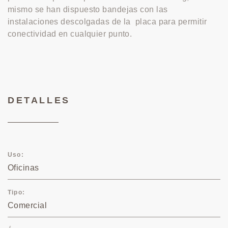
mismo se han dispuesto bandejas con las
instalaciones descolgadas de la placa para permitir
conectividad en cualquier punto.
DETALLES
Uso
Oficinas
Tipo
Comercial