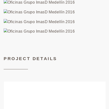
PROJECT DETAILS