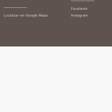
Facebook
Localizar en Google Maps
Instagram