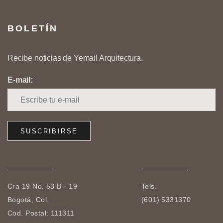
BOLETÍN
Recibe noticias de Yemail Arquitectura.
E-mail:
Cra 19 No. 53 B - 19
Tels.
Bogotá, Col.
(601) 5331370
Cod. Postal: 111311