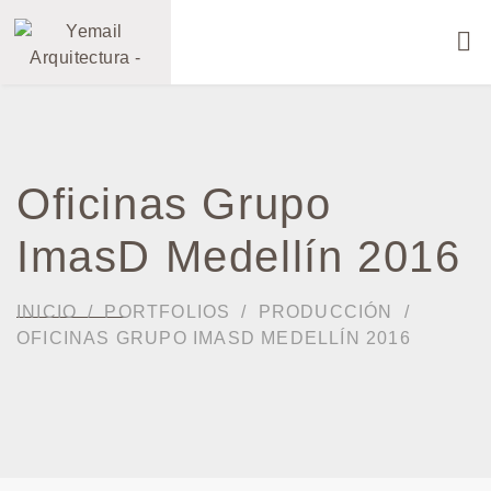
Oficinas Grupo
ImasD Medellín 2016
INICIO
PORTFOLIOS
PRODUCCIÓN
OFICINAS GRUPO IMASD MEDELLÍN 2016