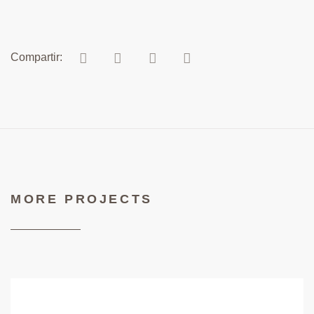
MORE PROJECTS