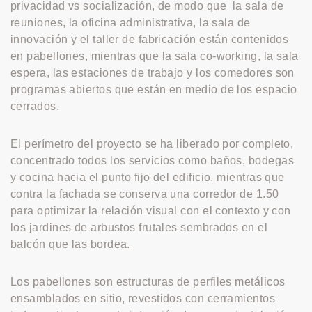
privacidad vs socialización, de modo que la sala de
reuniones, la oficina administrativa, la sala de
innovación y el taller de fabricación están contenidos
en pabellones, mientras que la sala co-working, la sala
espera, las estaciones de trabajo y los comedores son
programas abiertos que están en medio de los espacio
cerrados.
El perímetro del proyecto se ha liberado por completo,
concentrado todos los servicios como baños, bodegas
y cocina hacia el punto fijo del edificio, mientras que
contra la fachada se conserva una corredor de 1.50
para optimizar la relación visual con el contexto y con
los jardines de arbustos frutales sembrados en el
balcón que las bordea.
Los pabellones son estructuras de perfiles metálicos
ensamblados en sitio, revestidos con cerramientos