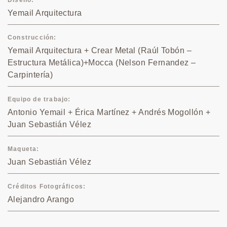
Diseño
Yemail Arquitectura
Construcción
Yemail Arquitectura + Crear Metal (Raúl Tobón –
Estructura Metálica)+Mocca (Nelson Fernandez –
Carpintería)
Equipo de trabajo
Antonio Yemail + Érica Martínez + Andrés Mogollón +
Juan Sebastián Vélez
Maqueta
Juan Sebastián Vélez
Créditos Fotográficos
Alejandro Arango