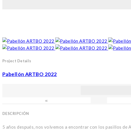
Project Details
Pabellón ARTBO 2022
«
DESCRIPCIÓN
5 años después, nos volvemos a encontrar con los pasillos de 