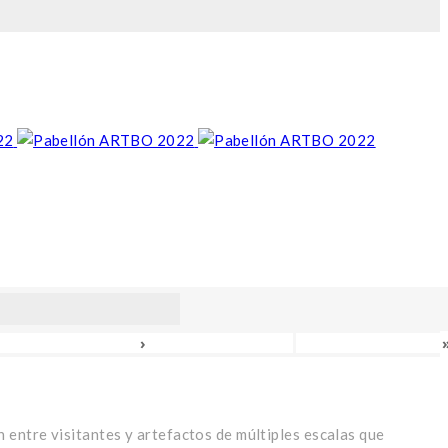
›
 entre visitantes y artefactos de múltiples escalas que