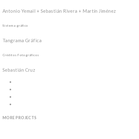
Antonio Yemail + Sebastián Rivera + Martín Jiménez
Sistema gráfico
Tangrama Gráfica
Créditos Fotográficos
Sebastián Cruz
MORE PROJECTS