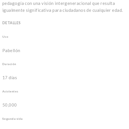
pedagogía con una visión intergeneracional que resulta
igualmente significativa para ciudadanos de cualquier edad.
DETALLES
Uso
Pabellón
Duración
17 días
Asistentes
50,000
Segunda vida