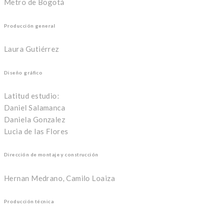
Metro de Bogotá
Producción general
Laura Gutiérrez
Diseño gráfico
Latitud estudio:
Daniel Salamanca
Daniela Gonzalez
Lucia de las Flores
Dirección de montaje y construcción
Hernan Medrano, Camilo Loaiza
Producción técnica