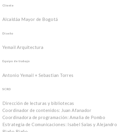
Cliente
Alcaldáa Mayor de Bogotá
Diseño
Yemail Arquitectura
Equipo de trabajo
Antonio Yemail + Sebastian Torres
SCRD
Dirección de lecturas y bibliotecas
Coordinador de contenidos: Juan Afanador
Coordinadora de programación: Amalia de Pombo
Estrategia de Comunicaciones: Isabel Salas y Alejandro
Riaño Riaño