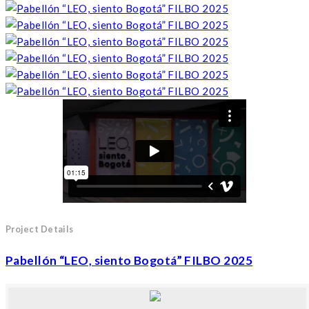
Project Details
Pabellón “LEO, siento Bogotá” FILBO 2025