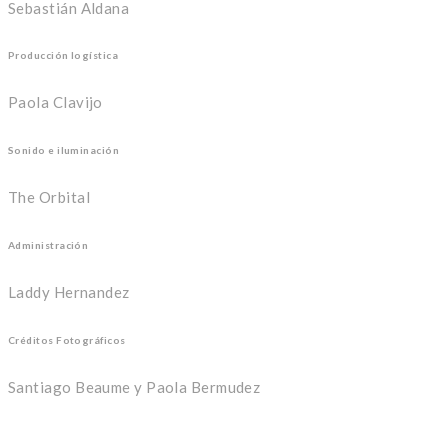
Sebastián Aldana
Producción logística
Paola Clavijo
Sonido e iluminación
The Orbital
Administración
Laddy Hernandez
Créditos Fotográficos
Santiago Beaume y Paola Bermudez