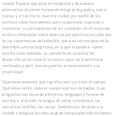
ciudad. Espacio que pone en evidencia y de manera
alternativa, distintas formas de integrar la palabra, con el
cuerpo y el territorio, nuestra ciudad, por medio de los
sentidos como instrumento para comprender, expresar y
comunicar. La participación de los visitantes en el recorrido
invita a reflexionar sobre diversas perspectivas en cada una
de las experiencias del pabellón, que a su vez enriquecen la
identidad cultural bogotana, en la que la palabra –tanto
escrita como hablada– se convierte en un motor de
desarrollo en un espacio inclusivo capaz de transformar
realidades y abrir nuevas puertas al conocimiento y la
creatividad.
Queremos entender qué significa leer con todo el cuerpo.
Queremos sentir cómo el cuerpo expresa sin hablar. Esas
preguntas nos llevarán a diversos lenguajes y formas de
escritura: el braille, la lengua de señas colombiana, las
narrativas textiles, las cartas. También nos llevarán a la
ciudad, a imaginarla como un gran cuerpo que todo el tiempo