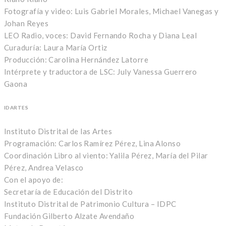
Fotografía y video: Luis Gabriel Morales, Michael Vanegas y
Johan Reyes
LEO Radio, voces: David Fernando Rocha y Diana Leal
Curaduría: Laura María Ortiz
Producción: Carolina Hernández Latorre
Intérprete y traductora de LSC: July Vanessa Guerrero
Gaona
IDARTES
Instituto Distrital de las Artes
Programación: Carlos Ramírez Pérez, Lina Alonso
Coordinación Libro al viento: Yalila Pérez, María del Pilar
Pérez, Andrea Velasco
Con el apoyo de:
Secretaría de Educación del Distrito
Instituto Distrital de Patrimonio Cultura – IDPC
Fundación Gilberto Alzate Avendaño