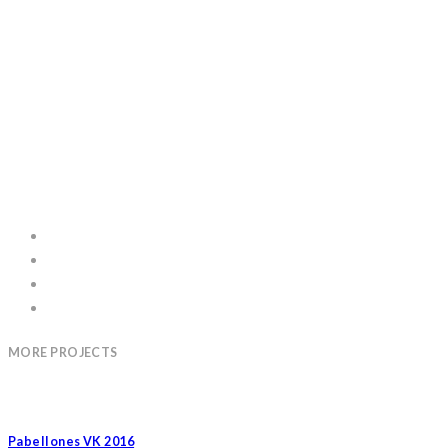
MORE PROJECTS
Pabellones VK 2016