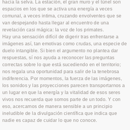
hacia la selva. La estación, el gran muro y el túnel son
espacios en los que se activa una energía a veces
comunal, a veces intima, cruzando envolventes que se
van despejando hasta llegar al encuentro de una
revelación casi mágica: la voz de los primates.
Hay una sensación difícil de digerir tras enfrentarse a
imágenes así, tan emotivas como crudas, una especie de
duelo intangible. Si bien el argumento no plantea dar
respuestas, sí nos ayuda a reconocer las preguntas
correctas sobre lo que está sucediendo en el territorio;
nos regala una oportunidad para salir de la tenebrosa
indiferencia. Por momentos, la fuerza de las imágenes,
los sonidos y las proyecciones parecen transportarnos a
un lugar en que la energía y la vitalidad de esos seres
vivos nos recuerda que somos parte de un todo. Y con
eso, acercarnos de manera sensible a un principio
ineludible de la divulgación científica que indica que
nadie es capaz de cuidar lo que no conoce.