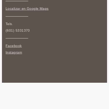
Localizar en Google Maps
Tels.
(601) 5331370
Facebook
Instagram