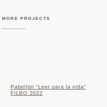
MORE PROJECTS
Pabellón “Leer para la vida”
FILBO 2022