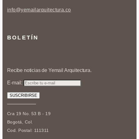
info@yemailarquitectura.co
BOLETÍN
Recibe noticias de Yemail Arquitectura.
E-mail:
Cra 19 No. 53 B - 19
Bogotá, Col.
Cod. Postal: 111311