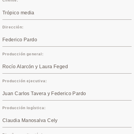
Cliente
Trópico media
Dirección
Federico Pardo
Producción general
Rocío Alarcón y Laura Feged
Producción ejecutiva
Juan Carlos Tavera y Federico Pardo
Producción logística
Claudia Manosalva Cely