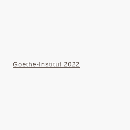
Goethe-Institut 2022