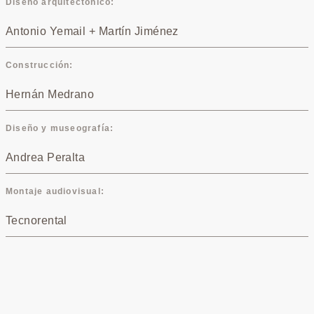
Diseño arquitectónico
Antonio Yemail + Martín Jiménez
Construcción
Hernán Medrano
Diseño y museografía
Andrea Peralta
Montaje audiovisual
Tecnorental