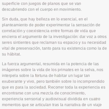
superficie con juegos de planos que se van
descubriendo con el cuerpo en movimiento.
Sin duda, que hay belleza en lo esencial, en el
planteamiento de poder experimentar la sensación de
correlación y coexistencia entre formas de vida que
encierra el argumento de la investigación: dar voz a otros
seres sintientes que reclaman su espacio y su necesidad
vital de preservación, tanto para su existencia como la de
su hábitat.
La fuerza argumental, resumida en la potencia de las
imágenes sobre la vida de los primates en la selva, nos
interpela sobre la fortuna de habitar un lugar tan
exuberante y vivo, pero también sobre lo incomprendido
que es para la sociedad. Recorrer toda la experiencia es
encontrarse con una mezcla de conocimiento,
experiencia sensorial y audiovisual dividida en cuatro
momentos que se articulan tras la narrativa de un viaje