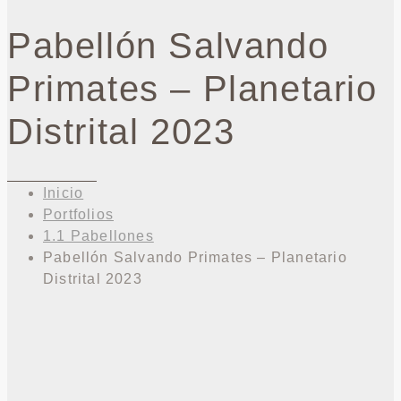
Pabellón Salvando
Primates – Planetario
Distrital 2023
Inicio
Portfolios
1.1 Pabellones
Pabellón Salvando Primates – Planetario
Distrital 2023