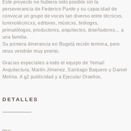
Este proyecto no hubiera sido posible sin la
perseverancia de Federico Pardo y su capacidad de
convocar un grupo de voces tan diverso entre técnicxs,
luminotécnicxs, editores, músicxs, biólogxs,
primatólogxs, productorxs, arquitectxs, diseñadorxs… a
una familia.
Su primera itinerancia en Bogotá recién termina, pero
otras vendrán muy pronto.
Gracias especiales a todo el equipo de Yemail
Arquitectura, Martín Jímenez, Santiago Baquero y Daniel
Molina. A g2 publicidad y a Ejecutar Diseños.
DETALLES
Uso