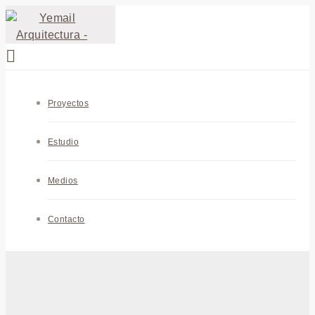
Proyectos
Estudio
Medios
Contacto