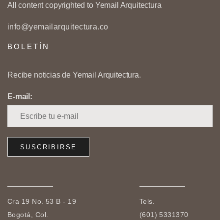
All content copyrighted to Yemail Arquitectura
info@yemailarquitectura.co
BOLETÍN
Recibe noticias de Yemail Arquitectura.
E-mail:
Cra 19 No. 53 B - 19
Tels.
Bogotá, Col.
(601) 5331370