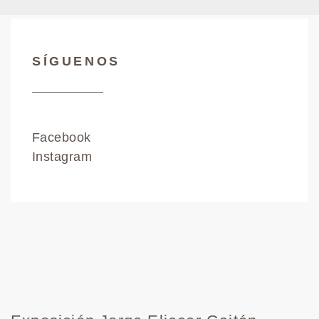
SÍGUENOS
Facebook
Instagram