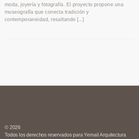
moda, joyería y fotografía. El proyecto propone una
museografía que conecta tradición y
contemporaneidad, resaltando [...]
© 2026
Todos los derechos reservados para Yemail Arquitectura