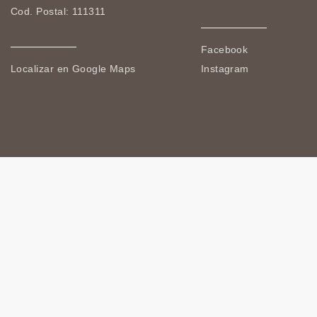
Cod. Postal: 111311
Facebook
Localizar en Google Maps
Instagram