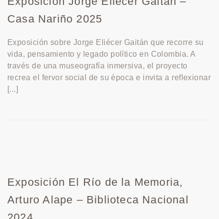
Exposición Jorge Eliecer Gaitán –
Casa Nariño 2025
Exposición sobre Jorge Eliécer Gaitán que recorre su
vida, pensamiento y legado político en Colombia. A
través de una museografía inmersiva, el proyecto
recrea el fervor social de su época e invita a reflexionar
[...]
Exposición El Río de la Memoria,
Arturo Alape – Biblioteca Nacional
2024