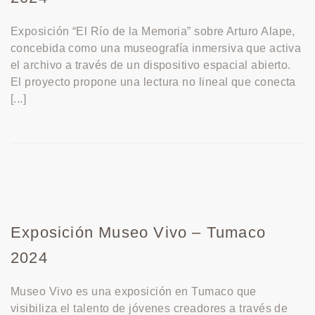
Exposición “El Río de la Memoria” sobre Arturo Alape,
concebida como una museografía inmersiva que activa
el archivo a través de un dispositivo espacial abierto.
El proyecto propone una lectura no lineal que conecta
[...]
Exposición Museo Vivo – Tumaco
2024
Museo Vivo es una exposición en Tumaco que
visibiliza el talento de jóvenes creadores a través de