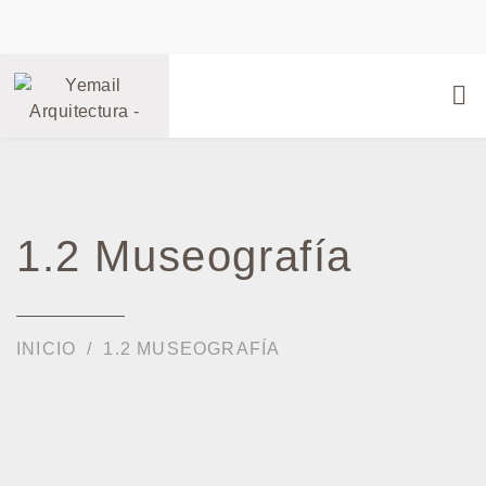
1.2 Museografía
INICIO
1.2 MUSEOGRAFÍA