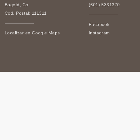
Bogotá, Col.
(601) 5331370
Cod. Postal: 111311
Facebook
Localizar en Google Maps
Instagram