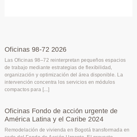
Oficinas 98-72 2026
Las Oficinas 98–72 reinterpretan pequeños espacios
de trabajo mediante estrategias de flexibilidad,
organización y optimización del área disponible. La
intervención concentra los servicios en módulos
compactos para [...]
Oficinas Fondo de acción urgente de
América Latina y el Caribe 2024
Remodelación de vivienda en Bogotá transformada en