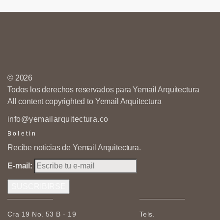
© 2026
Todos los derechos reservados para Yemail Arquitectura
All content copyrighted to Yemail Arquitectura
info@yemailarquitectura.co
Boletín
Recibe noticias de Yemail Arquitectura.
E-mail:
Cra 19 No. 53 B - 19
Tels.