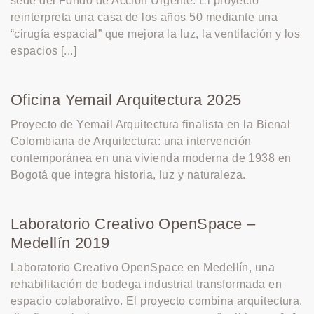
sede del Fondo de Acción Urgente. El proyecto
reinterpreta una casa de los años 50 mediante una
“cirugía espacial” que mejora la luz, la ventilación y los
espacios [...]
Oficina Yemail Arquitectura 2025
Proyecto de Yemail Arquitectura finalista en la Bienal
Colombiana de Arquitectura: una intervención
contemporánea en una vivienda moderna de 1938 en
Bogotá que integra historia, luz y naturaleza.
Laboratorio Creativo OpenSpace –
Medellín 2019
Laboratorio Creativo OpenSpace en Medellín, una
rehabilitación de bodega industrial transformada en
espacio colaborativo. El proyecto combina arquitectura,