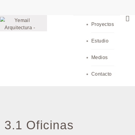
Proyectos
Estudio
Medios
Contacto
3.1 Oficinas