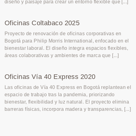
diseño y paisaje para crear un entorno flexible que [...]
Oficinas Coltabaco 2025
Proyecto de renovación de oficinas corporativas en
Bogotá para Philip Morris International, enfocado en el
bienestar laboral. El diseño integra espacios flexibles,
áreas colaborativas y ambientes de marca que [...]
Oficinas Vía 40 Express 2020
Las oficinas de Vía 40 Express en Bogotá replantean el
espacio de trabajo tras la pandemia, priorizando
bienestar, flexibilidad y luz natural. El proyecto elimina
barreras físicas, incorpora madera y transparencias, [...]