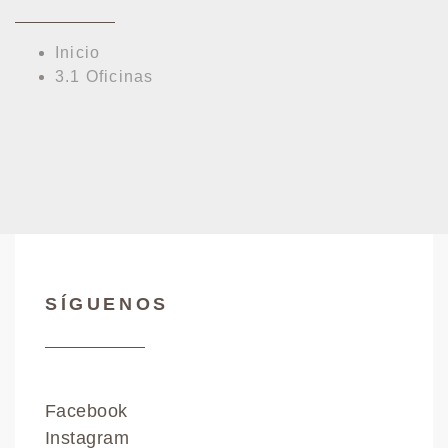
Inicio
3.1 Oficinas
SÍGUENOS
Facebook
Instagram