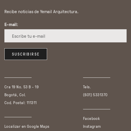
Recibe noticias de Yemail Arquitectura.
E-mail:
Cra 19 No. 53 B - 19
Tels.
Bogotá, Col.
(601) 5331370
Cod. Postal: 111311
Facebook
Localizar en Google Maps
Instagram