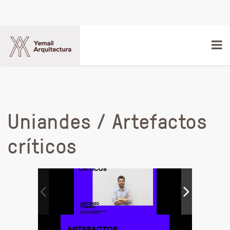
Uniandes / Artefactos
críticos