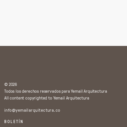
© 2026
Todos los derechos reservados para Yemail Arquitectura
All content copyrighted to Yemail Arquitectura
info@yemailarquitectura.co
BOLETÍN