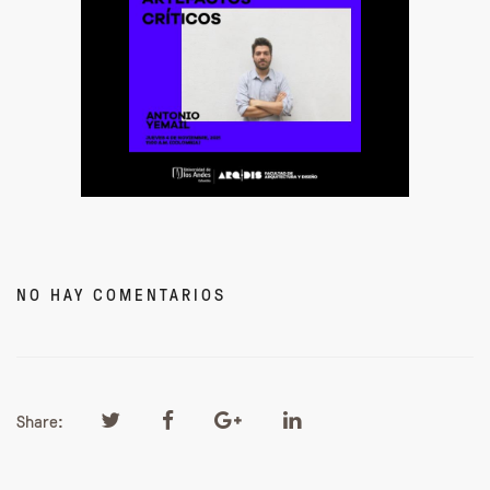
NO HAY COMENTARIOS
Share: