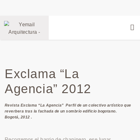
Exclama “La
Agencia” 2012
Revista Exclama “La Agencia” Perfil de un colectivo artístico que
reverbera tras la fachada de un sombrío edificio bogotano.
Bogotá, 2012 .
Recorremos el barrio de chapinero, ese lugar