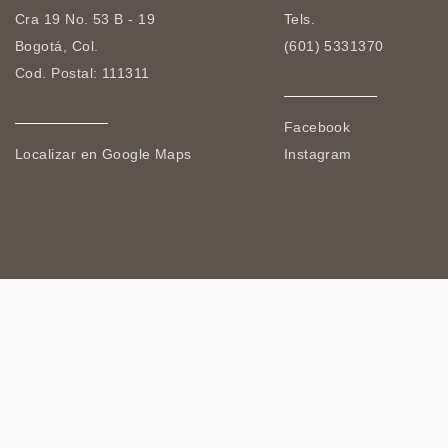
Cra 19 No. 53 B - 19
Tels.
Bogotá, Col.
(601) 5331370
Cod. Postal: 111311
Facebook
Localizar en Google Maps
Instagram