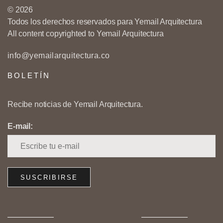
© 2026
Todos los derechos reservados para Yemail Arquitectura
All content copyrighted to Yemail Arquitectura
info@yemailarquitectura.co
BOLETÍN
Recibe noticias de Yemail Arquitectura.
E-mail: