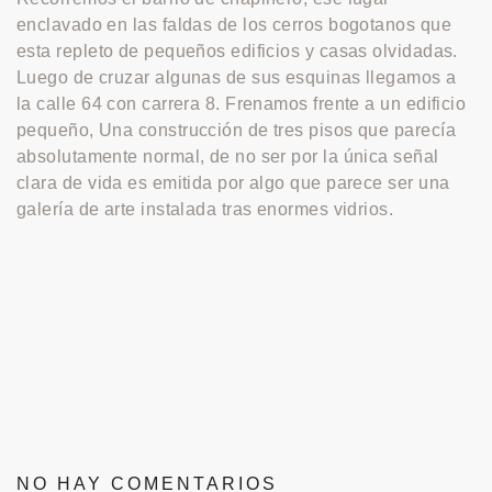
enclavado en las faldas de los cerros bogotanos que
esta repleto de pequeños edificios y casas olvidadas.
Luego de cruzar algunas de sus esquinas llegamos a
la calle 64 con carrera 8. Frenamos frente a un edificio
pequeño, Una construcción de tres pisos que parecía
absolutamente normal, de no ser por la única señal
clara de vida es emitida por algo que parece ser una
galería de arte instalada tras enormes vidrios.
NO HAY COMENTARIOS