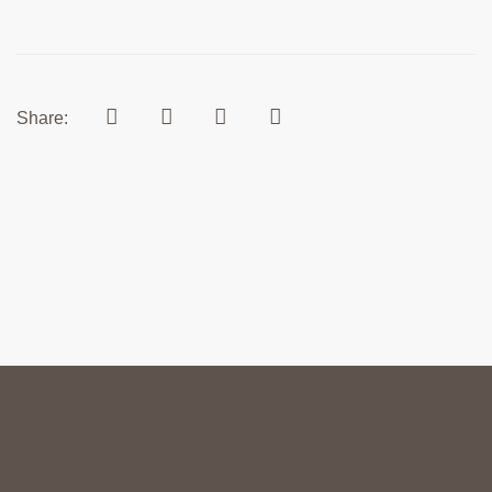
Share: