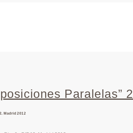
posiciones Paralelas” 
12. Madrid 2012