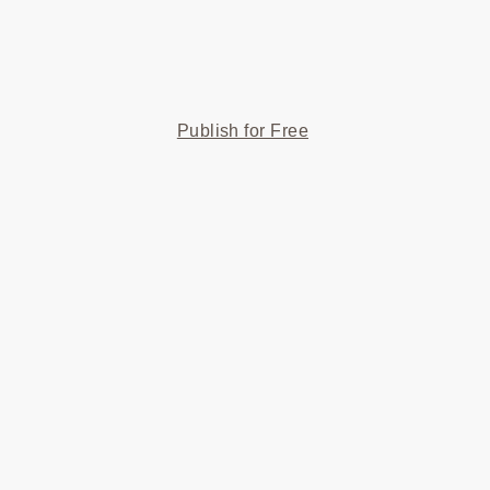
Publish for Free