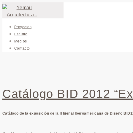
Proyectos
Estudio
Medios
Contacto
Catálogo BID 2012 “Ex
Catálogo de la exposición de la II bienal Iberoamericana de Diseño BID