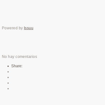
Powered by
Issuu
No hay comentarios
Share: