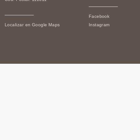
Facebook
Localizar en Google Maps
Instagram