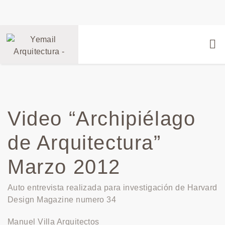
Video “Archipiélago
de Arquitectura”
Marzo 2012
Auto entrevista realizada para investigación de Harvard
Design Magazine numero 34
Manuel Villa Arquitectos